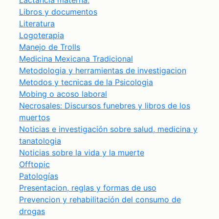
Lactancia materna.
Libros y documentos
Literatura
Logoterapia
Manejo de Trolls
Medicina Mexicana Tradicional
Metodologia y herramientas de investigacion
Metodos y tecnicas de la Psicologia
Mobing o acoso laboral
Necrosales: Discursos funebres y libros de los
muertos
Noticias e investigación sobre salud, medicina y
tanatologia
Noticias sobre la vida y la muerte
Offtopic
Patologías
Presentacion, reglas y formas de uso
Prevencion y rehabilitación del consumo de
drogas