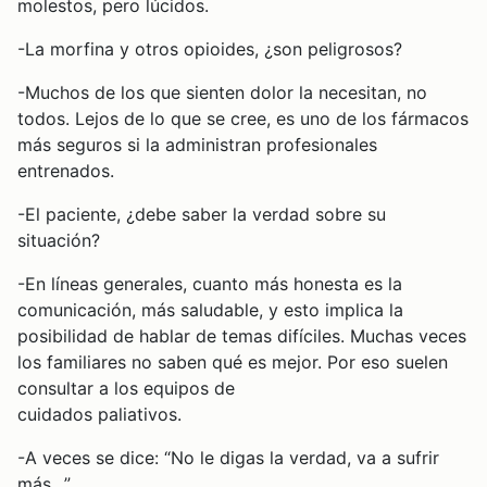
molestos, pero lúcidos.
-La morfina y otros opioides, ¿son peligrosos?
-Muchos de los que sienten dolor la necesitan, no
todos. Lejos de lo que se cree, es uno de los fármacos
más seguros si la administran profesionales
entrenados.
-El paciente, ¿debe saber la verdad sobre su
situación?
-En líneas generales, cuanto más honesta es la
comunicación, más saludable, y esto implica la
posibilidad de hablar de temas difíciles. Muchas veces
los familiares no saben qué es mejor. Por eso suelen
consultar a los equipos de
cuidados paliativos.
-A veces se dice: “No le digas la verdad, va a sufrir
más…”