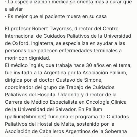
· La especialización médica se orienta más a curar que
a aliviar
· Es mejor que el paciente muera en su casa
El profesor Robert Twycross, director del Centro
Internacional de Cuidados Paliativos de la Universidad
de Oxford, Inglaterra, se especializa en ayudar a las
personas que padecen enfermedades terminales a
morir con dignidad.
El médico inglés, que trabaja hace 30 años en el tema,
fue invitado a la Argentina por la Asociación Pallium,
dirigida por el doctor Gustavo de Simone,
coordinador del grupo de Trabajo de Cuidados
Paliativos del Hospital Udaondo y director de la
Carrera de Médico Especialista en Oncología Clínica
de la Universidad del Salvador. En Pallium
(pallium@ibm.net) funciona el programa de Cuidados
Paliativos del Hostal de Malta, sostenido por la
Asociación de Caballeros Argentinos de la Soberana