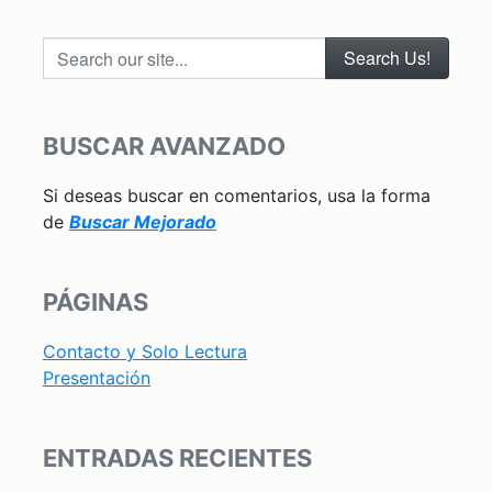
Search our site...
BUSCAR AVANZADO
Si deseas buscar en comentarios, usa la forma
de
Buscar Mejorado
PÁGINAS
Contacto y Solo Lectura
Presentación
ENTRADAS RECIENTES