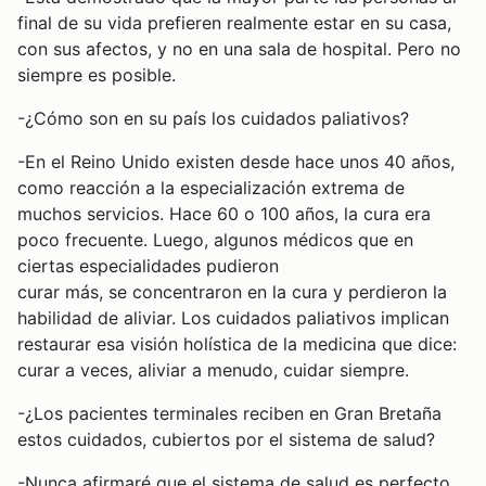
final de su vida prefieren realmente estar en su casa,
con sus afectos, y no en una sala de hospital. Pero no
siempre es posible.
-¿Cómo son en su país los cuidados paliativos?
-En el Reino Unido existen desde hace unos 40 años,
como reacción a la especialización extrema de
muchos servicios. Hace 60 o 100 años, la cura era
poco frecuente. Luego, algunos médicos que en
ciertas especialidades pudieron
curar más, se concentraron en la cura y perdieron la
habilidad de aliviar. Los cuidados paliativos implican
restaurar esa visión holística de la medicina que dice:
curar a veces, aliviar a menudo, cuidar siempre.
-¿Los pacientes terminales reciben en Gran Bretaña
estos cuidados, cubiertos por el sistema de salud?
-Nunca afirmaré que el sistema de salud es perfecto,