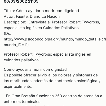
06/03/2002 21:05
Título: Cómo ayudar a morir con dignidad
Autor: Fuente: Diario La Nación
Descripción: Entrevista al Profesor Robert Twycross,
especialista inglés en Cuidados Paliativos.
(De:
http://www.psicooncologia.org/mundo/mundo_detalle.c
mundo_ID=11)
Profesor Robert Twycross: especialista inglés en
cuidados paliativos
Cómo ayudar a morir con dignidad
Es posible ofrecer alivio a los dolores y síntomas de
los moribundos, además de contenerlos psicológica y
espiritualmente.
· En Gran Bretaña funcionan 250 centros de atención a
enfermos terminales