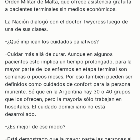
Orden Militar de Malta, que ofrece asistencia gratuita
a pacientes terminales sin medios económicos.
La Nación dialogó con el doctor Twycross luego de
una de sus clases.
-¿Qué implican los cuidados paliativos?
-Cuidar más allá de curar. Aunque en algunos
pacientes esto implica un tiempo prolongado, para la
mayor parte de los enfermos en etapa terminal son
semanas o pocos meses. Por eso también pueden ser
definidos como cuidados de confort para la persona
muriente. Sé que en la Argentina hay 30 o 40 grupos
que los ofrecen, pero la mayoría sólo trabajan en
hospitales. El cuidado domiciliario no está
desarrollado.
-¿Es mejor de ese modo?
-Está demostrado que la mayor parte las personas al