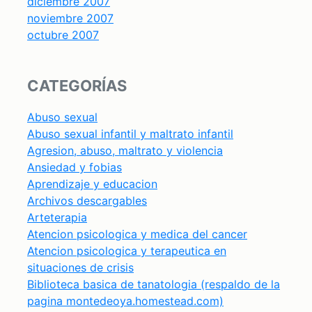
diciembre 2007
noviembre 2007
octubre 2007
CATEGORÍAS
Abuso sexual
Abuso sexual infantil y maltrato infantil
Agresion, abuso, maltrato y violencia
Ansiedad y fobias
Aprendizaje y educacion
Archivos descargables
Arteterapia
Atencion psicologica y medica del cancer
Atencion psicologica y terapeutica en
situaciones de crisis
Biblioteca basica de tanatologia (respaldo de la
pagina montedeoya.homestead.com)