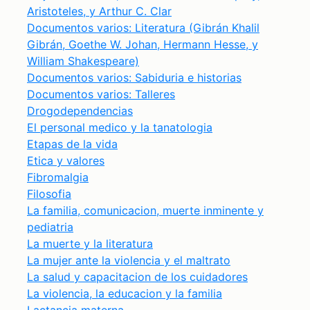
Aristoteles, y Arthur C. Clar
Documentos varios: Literatura (Gibrán Khalil
Gibrán, Goethe W. Johan, Hermann Hesse, y
William Shakespeare)
Documentos varios: Sabiduria e historias
Documentos varios: Talleres
Drogodependencias
El personal medico y la tanatologia
Etapas de la vida
Etica y valores
Fibromalgia
Filosofia
La familia, comunicacion, muerte inminente y
pediatria
La muerte y la literatura
La mujer ante la violencia y el maltrato
La salud y capacitacion de los cuidadores
La violencia, la educacion y la familia