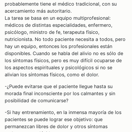
probablemente tiene el médico tradicional, con su
acercamiento más autoritario.
La tarea se basa en un equipo multiprofesional:
médicos de distintas especialidades, enfermero,
psicólogo, ministro de fe, terapeuta físico,
nutricionista. No todo paciente necesita a todos, pero
hay un equipo, entonces los profesionales están
disponibles. Cuando se habla del alivio no es sólo de
los síntomas físicos, pero es muy difícil ocuparse de
los aspectos espirituales y psicológicos si no se
alivian los síntomas físicos, como el dolor.
-¿Puede evitarse que el paciente llegue hasta su
morada final inconsciente por los calmantes y sin
posibilidad de comunicarse?
-Si hay entrenamiento, en la inmensa mayoría de los
pacientes se puede lograr ese objetivo: que
permanezcan libres de dolor y otros síntomas