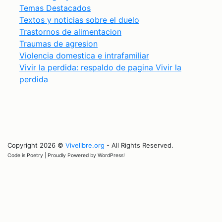
Temas Destacados
Textos y noticias sobre el duelo
Trastornos de alimentacion
Traumas de agresion
Violencia domestica e intrafamiliar
Vivir la perdida: respaldo de pagina Vivir la
perdida
Copyright 2026 ©
Vivelibre.org
- All Rights Reserved.
Code is Poetry | Proudly Powered by WordPress!