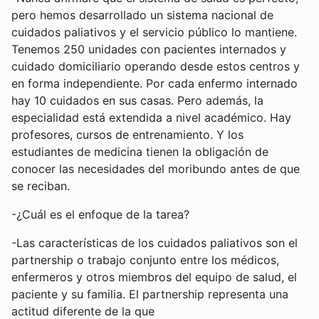
pero hemos desarrollado un sistema nacional de
cuidados paliativos y el servicio público lo mantiene.
Tenemos 250 unidades con pacientes internados y
cuidado domiciliario operando desde estos centros y
en forma independiente. Por cada enfermo internado
hay 10 cuidados en sus casas. Pero además, la
especialidad está extendida a nivel académico. Hay
profesores, cursos de entrenamiento. Y los
estudiantes de medicina tienen la obligación de
conocer las necesidades del moribundo antes de que
se reciban.
-¿Cuál es el enfoque de la tarea?
-Las características de los cuidados paliativos son el
partnership o trabajo conjunto entre los médicos,
enfermeros y otros miembros del equipo de salud, el
paciente y su familia. El partnership representa una
actitud diferente de la que