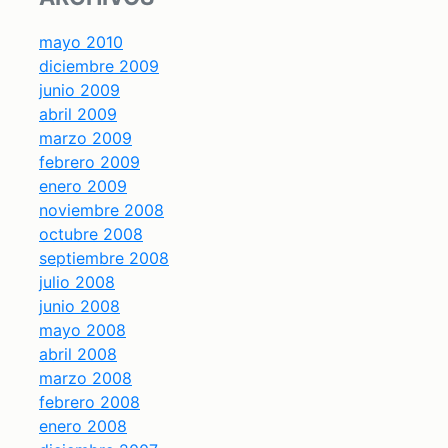
mayo 2010
diciembre 2009
junio 2009
abril 2009
marzo 2009
febrero 2009
enero 2009
noviembre 2008
octubre 2008
septiembre 2008
julio 2008
junio 2008
mayo 2008
abril 2008
marzo 2008
febrero 2008
enero 2008