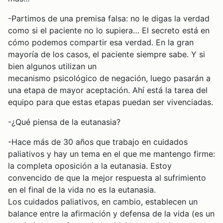
-Partimos de una premisa falsa: no le digas la verdad
como si el paciente no lo supiera… El secreto está en
cómo podemos compartir esa verdad. En la gran
mayoría de los casos, el paciente siempre sabe. Y si
bien algunos utilizan un
mecanismo psicológico de negación, luego pasarán a
una etapa de mayor aceptación. Ahí está la tarea del
equipo para que estas etapas puedan ser vivenciadas.
-¿Qué piensa de la eutanasia?
-Hace más de 30 años que trabajo en cuidados
paliativos y hay un tema en el que me mantengo firme:
la completa oposición a la eutanasia. Estoy
convencido de que la mejor respuesta al sufrimiento
en el final de la vida no es la eutanasia.
Los cuidados paliativos, en cambio, establecen un
balance entre la afirmación y defensa de la vida (es un