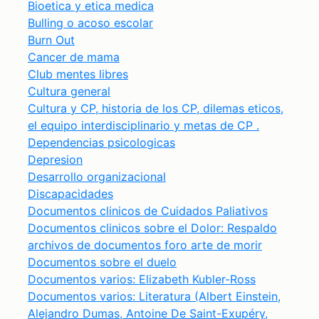
Bioetica y etica medica
Bulling o acoso escolar
Burn Out
Cancer de mama
Club mentes libres
Cultura general
Cultura y CP, historia de los CP, dilemas eticos,
el equipo interdisciplinario y metas de CP .
Dependencias psicologicas
Depresion
Desarrollo organizacional
Discapacidades
Documentos clinicos de Cuidados Paliativos
Documentos clinicos sobre el Dolor: Respaldo
archivos de documentos foro arte de morir
Documentos sobre el duelo
Documentos varios: Elizabeth Kubler-Ross
Documentos varios: Literatura (Albert Einstein,
Alejandro Dumas, Antoine De Saint-Exupéry,