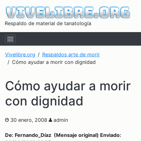
Respaldo de material de tanatología
Vivelibre.org
Respaldos arte de morir
Cómo ayudar a morir con dignidad
Cómo ayudar a morir
con dignidad
30 enero, 2008
admin
De: Fernando_Díaz (Mensaje original) Enviado: