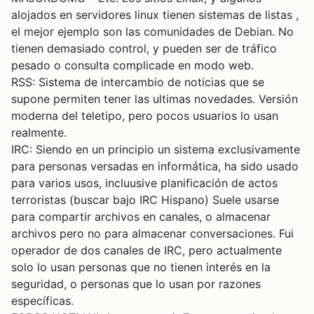
alojados en servidores linux tienen sistemas de listas ,
el mejor ejemplo son las comunidades de Debian. No
tienen demasiado control, y pueden ser de tráfico
pesado o consulta complicade en modo web.
RSS: Sistema de intercambio de noticias que se
supone permiten tener las ultimas novedades. Versión
moderna del teletipo, pero pocos usuarios lo usan
realmente.
IRC: Siendo en un principio un sistema exclusivamente
para personas versadas en informática, ha sido usado
para varios usos, incluusive planificación de actos
terroristas (buscar bajo IRC Hispano) Suele usarse
para compartir archivos en canales, o almacenar
archivos pero no para almacenar conversaciones. Fui
operador de dos canales de IRC, pero actualmente
solo lo usan personas que no tienen interés en la
seguridad, o personas que lo usan por razones
específicas.