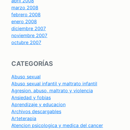
abril 2008
marzo 2008
febrero 2008
enero 2008
diciembre 2007
noviembre 2007
octubre 2007
CATEGORÍAS
Abuso sexual
Abuso sexual infantil y maltrato infantil
Agresion, abuso, maltrato y violencia
Ansiedad y fobias
Aprendizaje y educacion
Archivos descargables
Arteterapia
Atencion psicologica y medica del cancer