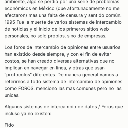
ambiente, algo se perdió por una serie de problemas
económicos en México (que afortunadamente no me
afectaron) mas una falta de censura y sentido común.
1995 Fue la muerte de varios sistemas de intercambio
de noticias y el inicio de los primeros sitios web
personales, no solo propios, sino de empresas.
Los foros de intercambio de opiniones entre usuarios
han existido desde siempre, y con el fin de evitar
costos, se han creado diversas alternativas que no
implican en navegar en linea, y otras que usan
“protocolos” diferentes. De manera general vamos a
referirnos a todo sistema de intercambio de opiniones
como FOROS, menciono las mas comunes pero no las
unicas.
Algunos sistemas de intercambio de datos / Foros que
incluso ya no existen:
Fido