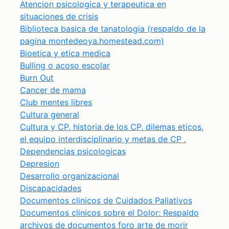
Atencion psicologica y terapeutica en
situaciones de crisis
Biblioteca basica de tanatologia (respaldo de la
pagina montedeoya.homestead.com)
Bioetica y etica medica
Bulling o acoso escolar
Burn Out
Cancer de mama
Club mentes libres
Cultura general
Cultura y CP, historia de los CP, dilemas eticos,
el equipo interdisciplinario y metas de CP .
Dependencias psicologicas
Depresion
Desarrollo organizacional
Discapacidades
Documentos clinicos de Cuidados Paliativos
Documentos clinicos sobre el Dolor: Respaldo
archivos de documentos foro arte de morir