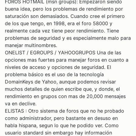
FOROS HOTMAIL (msn groups): Empezaron siendo
buena idea, pero los problemas de rendimiento por
saturación son demasiados. Cuando cree el primero
de los que tengo, en 1998, era el foro 58000 y
realmente cada vez tiene peor rendimiento. Tiene
problemas de seguridad y es especialmente malo para
manejar multinombres.
ONELIST / EGROUPS / YAHOOGRUPOS Una de las
opciones mas fuertes para manejar foros en cuanto a
niveles de acceso y opciones de seguridad. El
problema básico es el uso de la tecnología
DomainKeys de Yahoo, aunque podemos revisar
muchos detalles de quien escribe que, y donde, el
rendimiento en grupos con mas de 20,000 mensajes
va en declive.
ELISTAS : Otro sistema de foros que no he probado
como administrador, pero bastante en desuso en
habla hispana, segun lo que he podido ver. Como
usuario standard sin embargo hay información