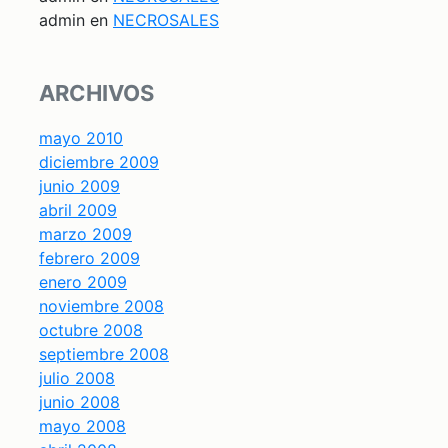
admin
en
NECROSALES
ARCHIVOS
mayo 2010
diciembre 2009
junio 2009
abril 2009
marzo 2009
febrero 2009
enero 2009
noviembre 2008
octubre 2008
septiembre 2008
julio 2008
junio 2008
mayo 2008