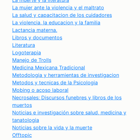
La muerte y la literatura
La mujer ante la violencia y el maltrato
La salud y capacitacion de los cuidadores
La violencia, la educacion y la familia
Lactancia materna.
Libros y documentos
Literatura
Logoterapia
Manejo de Trolls
Medicina Mexicana Tradicional
Metodologia y herramientas de investigacion
Metodos y tecnicas de la Psicologia
Mobing o acoso laboral
Necrosales: Discursos funebres y libros de los
muertos
Noticias e investigación sobre salud, medicina y
tanatologia
Noticias sobre la vida y la muerte
Offtopic