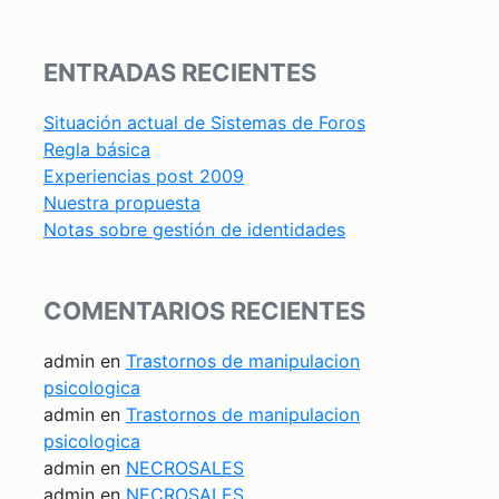
ENTRADAS RECIENTES
Situación actual de Sistemas de Foros
Regla básica
Experiencias post 2009
Nuestra propuesta
Notas sobre gestión de identidades
COMENTARIOS RECIENTES
admin
en
Trastornos de manipulacion
psicologica
admin
en
Trastornos de manipulacion
psicologica
admin
en
NECROSALES
admin
en
NECROSALES