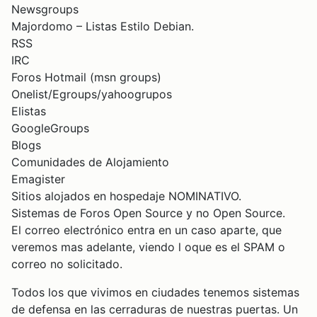
Newsgroups
Majordomo – Listas Estilo Debian.
RSS
IRC
Foros Hotmail (msn groups)
Onelist/Egroups/yahoogrupos
Elistas
GoogleGroups
Blogs
Comunidades de Alojamiento
Emagister
Sitios alojados en hospedaje NOMINATIVO.
Sistemas de Foros Open Source y no Open Source.
El correo electrónico entra en un caso aparte, que
veremos mas adelante, viendo l oque es el SPAM o
correo no solicitado.
Todos los que vivimos en ciudades tenemos sistemas
de defensa en las cerraduras de nuestras puertas. Un