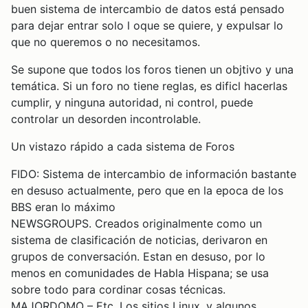
buen sistema de intercambio de datos está pensado
para dejar entrar solo l oque se quiere, y expulsar lo
que no queremos o no necesitamos.
Se supone que todos los foros tienen un objtivo y una
temática. Si un foro no tiene reglas, es dificl hacerlas
cumplir, y ninguna autoridad, ni control, puede
controlar un desorden incontrolable.
Un vistazo rápido a cada sistema de Foros
FIDO: Sistema de intercambio de información bastante
en desuso actualmente, pero que en la epoca de los
BBS eran lo máximo
NEWSGROUPS. Creados originalmente como un
sistema de clasificación de noticias, derivaron en
grupos de conversación. Estan en desuso, por lo
menos en comunidades de Habla Hispana; se usa
sobre todo para cordinar cosas técnicas.
MAJORDOMO – Etc. Los sitios Linux, y algunos