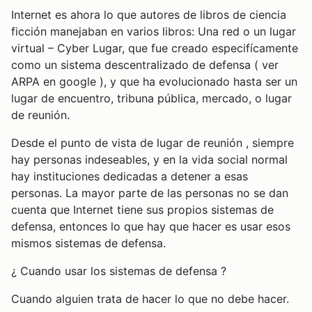
Internet es ahora lo que autores de libros de ciencia
ficción manejaban en varios libros: Una red o un lugar
virtual – Cyber Lugar, que fue creado especifícamente
como un sistema descentralizado de defensa ( ver
ARPA en google ), y que ha evolucionado hasta ser un
lugar de encuentro, tribuna pública, mercado, o lugar
de reunión.
Desde el punto de vista de lugar de reunión , siempre
hay personas indeseables, y en la vida social normal
hay instituciones dedicadas a detener a esas
personas. La mayor parte de las personas no se dan
cuenta que Internet tiene sus propios sistemas de
defensa, entonces lo que hay que hacer es usar esos
mismos sistemas de defensa.
¿ Cuando usar los sistemas de defensa ?
Cuando alguien trata de hacer lo que no debe hacer.