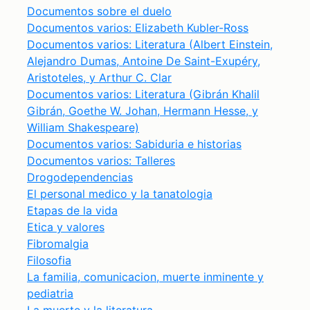
Documentos sobre el duelo
Documentos varios: Elizabeth Kubler-Ross
Documentos varios: Literatura (Albert Einstein,
Alejandro Dumas, Antoine De Saint-Exupéry,
Aristoteles, y Arthur C. Clar
Documentos varios: Literatura (Gibrán Khalil
Gibrán, Goethe W. Johan, Hermann Hesse, y
William Shakespeare)
Documentos varios: Sabiduria e historias
Documentos varios: Talleres
Drogodependencias
El personal medico y la tanatologia
Etapas de la vida
Etica y valores
Fibromalgia
Filosofia
La familia, comunicacion, muerte inminente y
pediatria