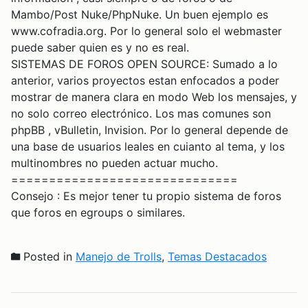
Mambo/Post Nuke/PhpNuke. Un buen ejemplo es
www.cofradia.org. Por lo general solo el webmaster
puede saber quien es y no es real.
SISTEMAS DE FOROS OPEN SOURCE: Sumado a lo
anterior, varios proyectos estan enfocados a poder
mostrar de manera clara en modo Web los mensajes, y
no solo correo electrónico. Los mas comunes son
phpBB , vBulletin, Invision. Por lo general depende de
una base de usuarios leales en cuianto al tema, y los
multinombres no pueden actuar mucho.
==============================
Consejo : Es mejor tener tu propio sistema de foros
que foros en egroups o similares.
Posted in
Manejo de Trolls
,
Temas Destacados