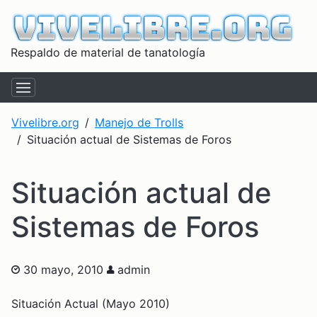
Respaldo de material de tanatología
Vivelibre.org
Manejo de Trolls
Situación actual de Sistemas de Foros
Situación actual de
Sistemas de Foros
30 mayo, 2010
admin
Situación Actual (Mayo 2010)