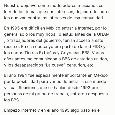
Nuestro objetivo como moderadores o usuarios es
leer de los temas que nos interesan, dejando de lado a
los que van contra los intereses de esa comunidad.
En 1995 era dificil en México entrar a Internet, por lo
general solo los muy ricos , o estudiantes de la UNAM
, o trabajadores del gobierno, tenian acceso a este
recurso. En esa época yo era parte de la red FIDO y
los nodos Tierras Extrañas y Coyoacan BBS. Varios
años antes me comunicaba a BBS de estados unidos,
y los desaparecidos “La cueva”, centurion, etc.
El año 1994 fue especialmente importante en México
por la posibilidad para varios de entrar a ese mundo
virtual. Reuniones que se hacían desde 1992 por
personas de mi grupo de trabajo, entraron después a
los BBS.
Empezó Internet y en el año 1995 algo pasó en el