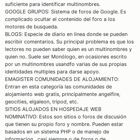
suficiente para identificar multinombres.
GOOGLE GRUPOS: Sistema de foros de Google. Es
complicado ocultar el contenido del foro a los
motores de busqueda.
BLOGS: Especie de diario en linea donde se pueden
escribir comentarios. Su principal problema es que los
lectores no pueden saber quien es un multinombres y
quien no. Suele ser Monólogo, en ocasiones escrito
por un multinombres usandfo varias de sus propias
identidades multiples para darse apoyo.
EMAGISTER COMUNIDADES DE ALOJAMIENTO:
Entran en esta categoría las comunidades de
alojamiento web gratis, principalmente angelfire,
geocities, elgaleon, tripod, etc.
SITIOS ALOJADOS EN HOSPEDAJE WEB
NOMINATIVO: Estos son sitios o foros de discusión
que tienen su propio foro y nombre. Pueden estar
basados en un sistema PHP o de manejo de
informacion , casi siempre o de foros o de