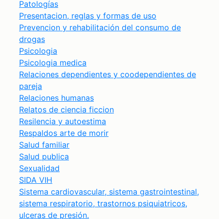
Patologías
Presentacion, reglas y formas de uso
Prevencion y rehabilitación del consumo de
drogas
Psicologia
Psicologia medica
Relaciones dependientes y coodependientes de
pareja
Relaciones humanas
Relatos de ciencia ficcion
Resilencia y autoestima
Respaldos arte de morir
Salud familiar
Salud publica
Sexualidad
SIDA VIH
Sistema cardiovascular, sistema gastrointestinal,
sistema respiratorio, trastornos psiquiatricos,
ulceras de presión.