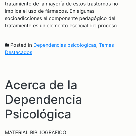
tratamiento de la mayoría de estos trastornos no
implica el uso de fármacos. En algunas
socioadicciones el componente pedagógico del
tratamiento es un elemento esencial del proceso.
Posted in
Dependencias psicologicas
,
Temas
Destacados
Acerca de la
Dependencia
Psicológica
MATERIAL BIBLIOGRÃFICO