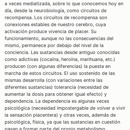
a veces mediatizada, sobre lo que conocemos hoy en
día, desde la neurobiología, como circuitos de
recompensa. Los circuitos de recompensa son
conexiones estables de nuestro cerebro, cuya
activación produce vivencia de placer. Su
funcionamiento, aunque no las consecuencias del
mismo, permanece por debajo del nivel de la
conciencia. Las sustancias desde antiguo conocidas
como adictivas (cocaína, heroína, marihuana, etc.)
producen (con algunas diferencias) la puesta en
marcha de estos circuitos. El uso sostenido de las
mismas desarrolla (con variaciones entre las
diferentes sustancias) tolerancia (necesidad de
aumentar la dosis para obtener igual efecto) y
dependencia. La dependencia es algunas veces
psicológica (necesidad impostergable de volver a vivir
la sensación placentera) y otras veces, además de
psicológica, física, ya que las sustancias en cuestión
pasan a formar parte del propio metabolismo