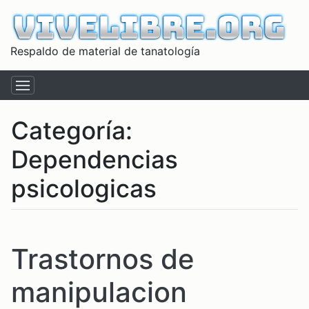
Respaldo de material de tanatología
Categoría:
Dependencias
psicologicas
Trastornos de
manipulacion