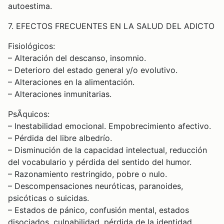
autoestima.
7. EFECTOS FRECUENTES EN LA SALUD DEL ADICTO
Fisiológicos:
– Alteración del descanso, insomnio.
– Deterioro del estado general y/o evolutivo.
– Alteraciones en la alimentación.
– Alteraciones inmunitarias.
PsÃ­quicos:
– Inestabilidad emocional. Empobrecimiento afectivo.
– Pérdida del libre albedrío.
– Disminución de la capacidad intelectual, reducción
del vocabulario y pérdida del sentido del humor.
– Razonamiento restringido, pobre o nulo.
– Descompensaciones neuróticas, paranoides,
psicóticas o suicidas.
– Estados de pánico, confusión mental, estados
disociados, culpabilidad, pérdida de la identidad,