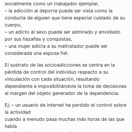
socialmente como un trabajador ejemplar,
– la adicción al deporte puede ser vista como la
conducta de alguien que tiene especial cuidado de su
cuerpo,
– un adicto al sexo puede ser admirado y envidiado
por sus hazañas y conquistas,
– una mujer adicta a su maltratador puede ser
considerada una esposa fiel.
El sustrato de las socioadicciones se centra en la
pérdida de control del individuo respecto a su
vinculación con cada situación, resultando
dependiente e imposibilitándole la toma de decisiones
al margen del objeto generador de la dependencia.
Ej: – un usuario de internet ha perdido el control sobre
la actividad
cuando a menudo pasa muchas más horas de las que
había