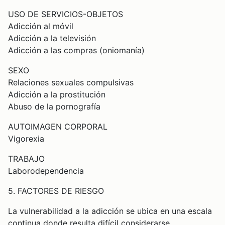
USO DE SERVICIOS-OBJETOS
Adicción al móvil
Adicción a la televisión
Adicción a las compras (oniomanía)
SEXO
Relaciones sexuales compulsivas
Adicción a la prostitución
Abuso de la pornografía
AUTOIMAGEN CORPORAL
Vigorexia
TRABAJO
Laborodependencia
5. FACTORES DE RIESGO
La vulnerabilidad a la adicción se ubica en una escala
continua donde resulta difícil considerarse