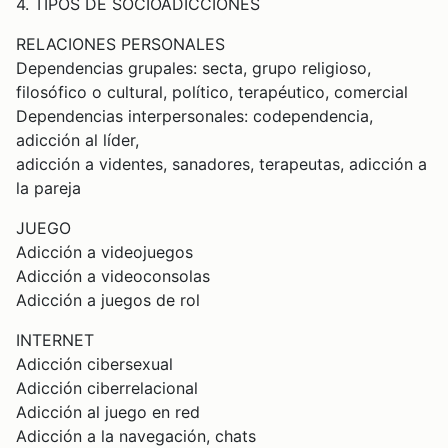
4. TIPOS DE SOCIOADICCIONES
RELACIONES PERSONALES
Dependencias grupales: secta, grupo religioso,
filosófico o cultural, político, terapéutico, comercial
Dependencias interpersonales: codependencia,
adicción al líder,
adicción a videntes, sanadores, terapeutas, adicción a
la pareja
JUEGO
Adicción a videojuegos
Adicción a videoconsolas
Adicción a juegos de rol
INTERNET
Adicción cibersexual
Adicción ciberrelacional
Adicción al juego en red
Adicción a la navegación, chats