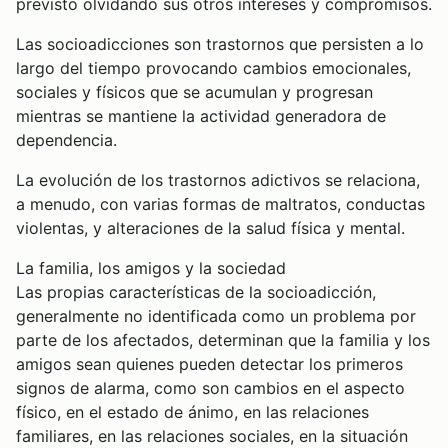
previsto olvidando sus otros intereses y compromisos.
Las socioadicciones son trastornos que persisten a lo
largo del tiempo provocando cambios emocionales,
sociales y físicos que se acumulan y progresan
mientras se mantiene la actividad generadora de
dependencia.
La evolución de los trastornos adictivos se relaciona,
a menudo, con varias formas de maltratos, conductas
violentas, y alteraciones de la salud física y mental.
La familia, los amigos y la sociedad
Las propias características de la socioadicción,
generalmente no identificada como un problema por
parte de los afectados, determinan que la familia y los
amigos sean quienes pueden detectar los primeros
signos de alarma, como son cambios en el aspecto
físico, en el estado de ánimo, en las relaciones
familiares, en las relaciones sociales, en la situación