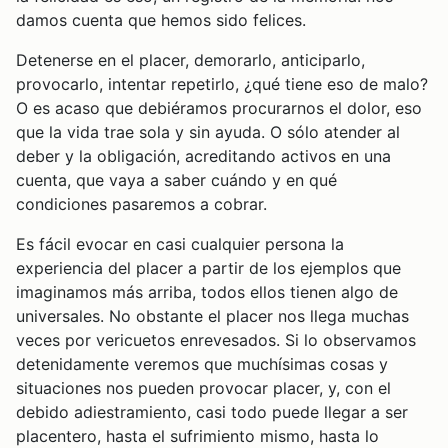
damos cuenta que hemos sido felices.
Detenerse en el placer, demorarlo, anticiparlo,
provocarlo, intentar repetirlo, ¿qué tiene eso de malo?
O es acaso que debiéramos procurarnos el dolor, eso
que la vida trae sola y sin ayuda. O sólo atender al
deber y la obligación, acreditando activos en una
cuenta, que vaya a saber cuándo y en qué
condiciones pasaremos a cobrar.
Es fácil evocar en casi cualquier persona la
experiencia del placer a partir de los ejemplos que
imaginamos más arriba, todos ellos tienen algo de
universales. No obstante el placer nos llega muchas
veces por vericuetos enrevesados. Si lo observamos
detenidamente veremos que muchísimas cosas y
situaciones nos pueden provocar placer, y, con el
debido adiestramiento, casi todo puede llegar a ser
placentero, hasta el sufrimiento mismo, hasta lo