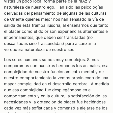
vistas un poco loca, forma parte de la raÃ­z y
naturaleza de nuestro ego. Han sido las psicologías
derivadas del pensamiento de algunas de las culturas
de Oriente quienes mejor nos han señalado la vía de
salida de esta trampa ilusoria, al enseñarnos que tanto
el placer como el dolor son experiencias alternantes e
impermanentes, que deben ser transitadas (no
descartadas sino trascendidas) para alcanzar la
verdadera naturaleza de nuestro ser.
Los seres humanos somos muy complejos. Si nos
comparamos con nuestros hermanos los animales, esa
complejidad de nuestro funcionamiento mental y de
nuestro comportamiento la vemos proviniendo de una
mayor complejidad en el desarrollo cerebral. A medida
que esa complejidad fue desplegándose en el
comportamiento y en la cultura, la satisfacción de las
necesidades y la obtención de placer fue haciéndose
cada vez más sofisticada y comenzó a alejarse de los