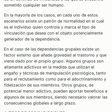
sometido cualquier ser humano.
En la mayoría de los casos, en cada uno de estos
escenarios existe un patrón de normalidad en el cual
es el individuo quien controla y marca el tipo de
vinculación que desea con el objeto potencialmente
generador de la dependencia.
En el caso de las dependencias grupales existe un
factor externo que añade gravedad al trastorno y que
viene dado por el propio grupo. Algunos grupos son
altamente adictivos en la medida que utilizan el
engaño y técnicas de manipulación psicológica, tanto
para el reclutamiento como para el adoctrinamiento y
fidelización de sus miembros. Otros grupos, de
potencial menor adictivo, pueden aportar beneficios a
algunos de sus miembros, siendo necesario valorar las
consecuencias globales a largo plazo.