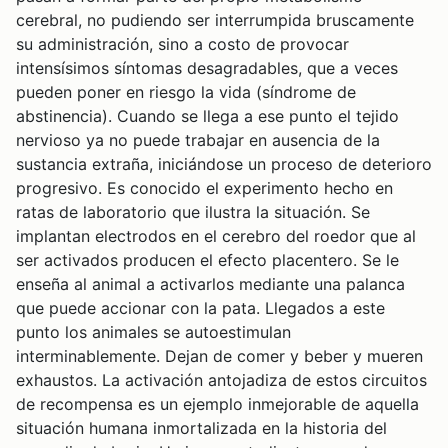
cerebral, no pudiendo ser interrumpida bruscamente
su administración, sino a costo de provocar
intensísimos síntomas desagradables, que a veces
pueden poner en riesgo la vida (síndrome de
abstinencia). Cuando se llega a ese punto el tejido
nervioso ya no puede trabajar en ausencia de la
sustancia extraña, iniciándose un proceso de deterioro
progresivo. Es conocido el experimento hecho en
ratas de laboratorio que ilustra la situación. Se
implantan electrodos en el cerebro del roedor que al
ser activados producen el efecto placentero. Se le
enseña al animal a activarlos mediante una palanca
que puede accionar con la pata. Llegados a este
punto los animales se autoestimulan
interminablemente. Dejan de comer y beber y mueren
exhaustos. La activación antojadiza de estos circuitos
de recompensa es un ejemplo inmejorable de aquella
situación humana inmortalizada en la historia del