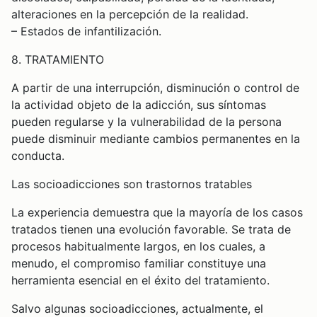
alteraciones en la percepción de la realidad.
– Estados de infantilización.
8. TRATAMIENTO
A partir de una interrupción, disminución o control de
la actividad objeto de la adicción, sus síntomas
pueden regularse y la vulnerabilidad de la persona
puede disminuir mediante cambios permanentes en la
conducta.
Las socioadicciones son trastornos tratables
La experiencia demuestra que la mayoría de los casos
tratados tienen una evolución favorable. Se trata de
procesos habitualmente largos, en los cuales, a
menudo, el compromiso familiar constituye una
herramienta esencial en el éxito del tratamiento.
Salvo algunas socioadicciones, actualmente, el