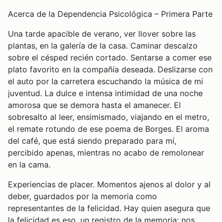
Acerca de la Dependencia Psicológica – Primera Parte
Una tarde apacible de verano, ver llover sobre las
plantas, en la galería de la casa. Caminar descalzo
sobre el césped recién cortado. Sentarse a comer ese
plato favorito en la compañía deseada. Deslizarse con
el auto por la carretera escuchando la música de mi
juventud. La dulce e intensa intimidad de una noche
amorosa que se demora hasta el amanecer. El
sobresalto al leer, ensimismado, viajando en el metro,
el remate rotundo de ese poema de Borges. El aroma
del café, que está siendo preparado para mí,
percibido apenas, mientras no acabo de remolonear
en la cama.
Experiencias de placer. Momentos ajenos al dolor y al
deber, guardados por la memoria como
representantes de la felicidad. Hay quien asegura que
la felicidad es eso, un registro de la memoria: nos