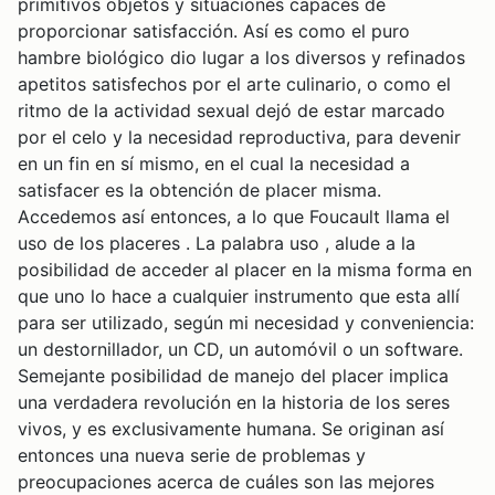
primitivos objetos y situaciones capaces de
proporcionar satisfacción. Así es como el puro
hambre biológico dio lugar a los diversos y refinados
apetitos satisfechos por el arte culinario, o como el
ritmo de la actividad sexual dejó de estar marcado
por el celo y la necesidad reproductiva, para devenir
en un fin en sí mismo, en el cual la necesidad a
satisfacer es la obtención de placer misma.
Accedemos así entonces, a lo que Foucault llama el
uso de los placeres . La palabra uso , alude a la
posibilidad de acceder al placer en la misma forma en
que uno lo hace a cualquier instrumento que esta allí
para ser utilizado, según mi necesidad y conveniencia:
un destornillador, un CD, un automóvil o un software.
Semejante posibilidad de manejo del placer implica
una verdadera revolución en la historia de los seres
vivos, y es exclusivamente humana. Se originan así
entonces una nueva serie de problemas y
preocupaciones acerca de cuáles son las mejores