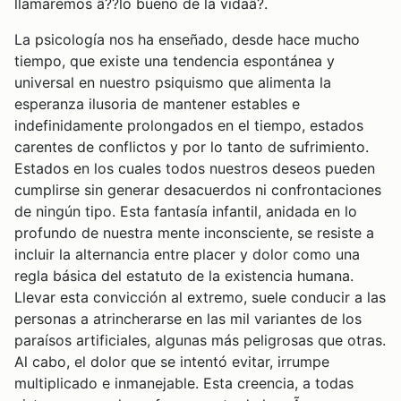
llamaremos â??lo bueno de la vidaâ?.
La psicología nos ha enseñado, desde hace mucho
tiempo, que existe una tendencia espontánea y
universal en nuestro psiquismo que alimenta la
esperanza ilusoria de mantener estables e
indefinidamente prolongados en el tiempo, estados
carentes de conflictos y por lo tanto de sufrimiento.
Estados en los cuales todos nuestros deseos pueden
cumplirse sin generar desacuerdos ni confrontaciones
de ningún tipo. Esta fantasía infantil, anidada en lo
profundo de nuestra mente inconsciente, se resiste a
incluir la alternancia entre placer y dolor como una
regla básica del estatuto de la existencia humana.
Llevar esta convicción al extremo, suele conducir a las
personas a atrincherarse en las mil variantes de los
paraísos artificiales, algunas más peligrosas que otras.
Al cabo, el dolor que se intentó evitar, irrumpe
multiplicado e inmanejable. Esta creencia, a todas