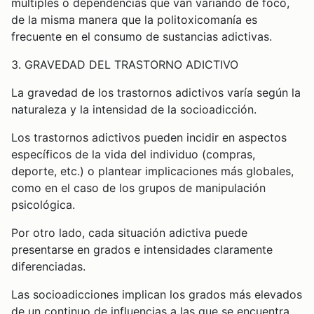
múltiples o dependencias que van variando de foco,
de la misma manera que la politoxicomanía es
frecuente en el consumo de sustancias adictivas.
3. GRAVEDAD DEL TRASTORNO ADICTIVO
La gravedad de los trastornos adictivos varía según la
naturaleza y la intensidad de la socioadicción.
Los trastornos adictivos pueden incidir en aspectos
específicos de la vida del individuo (compras,
deporte, etc.) o plantear implicaciones más globales,
como en el caso de los grupos de manipulación
psicológica.
Por otro lado, cada situación adictiva puede
presentarse en grados e intensidades claramente
diferenciadas.
Las socioadicciones implican los grados más elevados
de un continuo de influencias a las que se encuentra