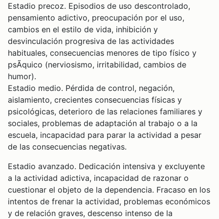
Estadio precoz. Episodios de uso descontrolado,
pensamiento adictivo, preocupación por el uso,
cambios en el estilo de vida, inhibición y
desvinculación progresiva de las actividades
habituales, consecuencias menores de tipo físico y
psÃ­quico (nerviosismo, irritabilidad, cambios de
humor).
Estadio medio. Pérdida de control, negación,
aislamiento, crecientes consecuencias físicas y
psicológicas, deterioro de las relaciones familiares y
sociales, problemas de adaptación al trabajo o a la
escuela, incapacidad para parar la actividad a pesar
de las consecuencias negativas.
Estadio avanzado. Dedicación intensiva y excluyente
a la actividad adictiva, incapacidad de razonar o
cuestionar el objeto de la dependencia. Fracaso en los
intentos de frenar la actividad, problemas económicos
y de relación graves, descenso intenso de la