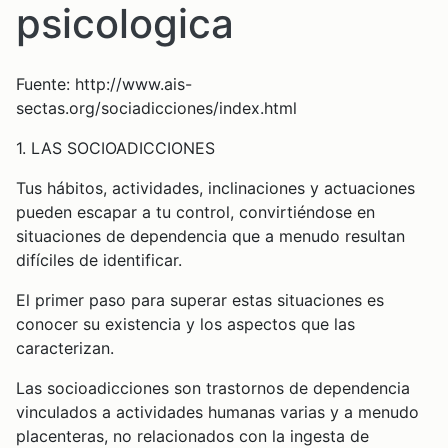
psicologica
Fuente: http://www.ais-
sectas.org/sociadicciones/index.html
1. LAS SOCIOADICCIONES
Tus hábitos, actividades, inclinaciones y actuaciones
pueden escapar a tu control, convirtiéndose en
situaciones de dependencia que a menudo resultan
difíciles de identificar.
El primer paso para superar estas situaciones es
conocer su existencia y los aspectos que las
caracterizan.
Las socioadicciones son trastornos de dependencia
vinculados a actividades humanas varias y a menudo
placenteras, no relacionados con la ingesta de