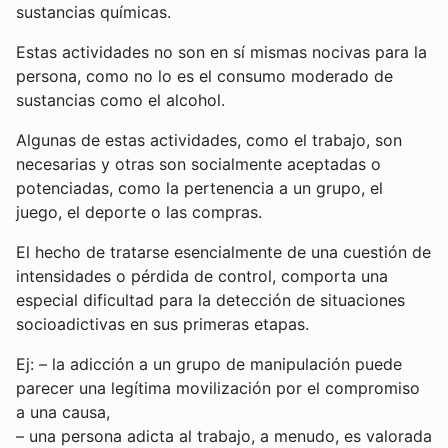
sustancias químicas.
Estas actividades no son en sí mismas nocivas para la
persona, como no lo es el consumo moderado de
sustancias como el alcohol.
Algunas de estas actividades, como el trabajo, son
necesarias y otras son socialmente aceptadas o
potenciadas, como la pertenencia a un grupo, el
juego, el deporte o las compras.
El hecho de tratarse esencialmente de una cuestión de
intensidades o pérdida de control, comporta una
especial dificultad para la detección de situaciones
socioadictivas en sus primeras etapas.
Ej: – la adicción a un grupo de manipulación puede
parecer una legítima movilización por el compromiso
a una causa,
– una persona adicta al trabajo, a menudo, es valorada