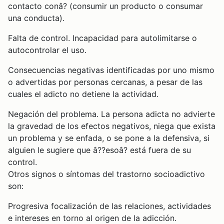
contacto conâ? (consumir un producto o consumar
una conducta).
Falta de control. Incapacidad para autolimitarse o
autocontrolar el uso.
Consecuencias negativas identificadas por uno mismo
o advertidas por personas cercanas, a pesar de las
cuales el adicto no detiene la actividad.
Negación del problema. La persona adicta no advierte
la gravedad de los efectos negativos, niega que exista
un problema y se enfada, o se pone a la defensiva, si
alguien le sugiere que â??esoâ? está fuera de su
control.
Otros signos o síntomas del trastorno socioadictivo
son:
Progresiva focalización de las relaciones, actividades
e intereses en torno al origen de la adicción.