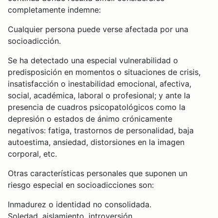
completamente indemne:
Cualquier persona puede verse afectada por una
socioadicción.
Se ha detectado una especial vulnerabilidad o
predisposición en momentos o situaciones de crisis,
insatisfacción o inestabilidad emocional, afectiva,
social, académica, laboral o profesional; y ante la
presencia de cuadros psicopatológicos como la
depresión o estados de ánimo crónicamente
negativos: fatiga, trastornos de personalidad, baja
autoestima, ansiedad, distorsiones en la imagen
corporal, etc.
Otras características personales que suponen un
riesgo especial en socioadicciones son:
Inmadurez o identidad no consolidada.
Soledad, aislamiento, introversión.