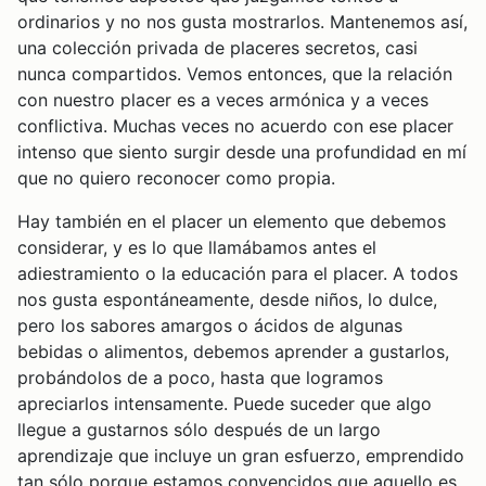
ordinarios y no nos gusta mostrarlos. Mantenemos así,
una colección privada de placeres secretos, casi
nunca compartidos. Vemos entonces, que la relación
con nuestro placer es a veces armónica y a veces
conflictiva. Muchas veces no acuerdo con ese placer
intenso que siento surgir desde una profundidad en mí
que no quiero reconocer como propia.
Hay también en el placer un elemento que debemos
considerar, y es lo que llamábamos antes el
adiestramiento o la educación para el placer. A todos
nos gusta espontáneamente, desde niños, lo dulce,
pero los sabores amargos o ácidos de algunas
bebidas o alimentos, debemos aprender a gustarlos,
probándolos de a poco, hasta que logramos
apreciarlos intensamente. Puede suceder que algo
llegue a gustarnos sólo después de un largo
aprendizaje que incluye un gran esfuerzo, emprendido
tan sólo porque estamos convencidos que aquello es