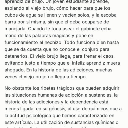
aprendiz de brujo. Un joven estudiante aprende,
espiando al viejo brujo, cómo hacer para que los
cubos de agua se llenen y vacíen solos, y la escoba
barra por sí misma, sin que él deba ocuparse de
manejarla. Cuando le toca asear el gabinete echa
mano de las palabras mágicas y pone en
funcionamiento el hechizo. Todo funciona bien hasta
que se da cuenta que no conoce el conjuro para
detenerlos. El viejo brujo llega, para frenar el caos,
evitando justo a tiempo que el infeliz aprendiz muera
ahogado. En la historia de las adicciones, muchas
veces el viejo brujo no llega a tiempo.
No obstante los ribetes trágicos que pueden adquirir
las situaciones humanas de adicción a sustancias, la
historia de las adicciones y la dependencia está
menos ligada, en su génesis, al uso de químicos que a
la actitud psicológica que hemos caracterizado en
este artículo. La utilización de sustancias químicas o