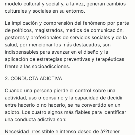
modelo cultural y social y, a la vez, generan cambios
culturales y sociales en su entorno.
La implicación y comprensión del fenómeno por parte
de políticos, magistrados, medios de comunicación,
gestores y profesionales de servicios sociales y de la
salud, por mencionar los más destacados, son
indispensables para avanzar en el diseño y la
aplicación de estrategias preventivas y terapéuticas
frente a las socioadicciones.
2. CONDUCTA ADICTIVA
Cuando una persona pierde el control sobre una
actividad, uso o consumo y la capacidad de decidir
entre hacerlo o no hacerlo, se ha convertido en un
adicto. Los cuatro signos más fiables para identificar
una conducta adictiva son:
Necesidad irresistible e intenso deseo de â??tener