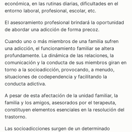
económica, en las rutinas diarias, dificultades en el
entorno laboral, profesional, escolar, etc.
El asesoramiento profesional brindará la oportunidad
de abordar una adicción de forma precoz.
Cuando uno o más miembros de una familia sufren
una adicción, el funcionamiento familiar se altera
profundamente. La dinámica de las relaciones, la
comunicación y la conducta de sus miembros giran en
torno a la socioadicción, provocando, a menudo,
situaciones de codependencia y facilitando la
conducta adictiva.
A pesar de esta afectación de la unidad familiar, la
familia y los amigos, asesorados por el terapeuta,
constituyen elementos esenciales en la resolución del
trastorno.
Las socioadicciones surgen de un determinado