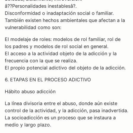
â??Personalidades inestablesâ?.
Disconformidad o inadaptación social o familiar.
También existen hechos ambientales que afectan a la
vulnerabilidad como son:
El modelaje de roles: modelos de rol familiar, rol de
los padres y modelos de rol social en general.
El acceso a la actividad objeto de la adicción y la
frecuencia con la que se realiza.
El propio potencial adictivo del objeto de la adicción.
6. ETAPAS EN EL PROCESO ADICTIVO
Hábito abuso adicción
La línea divisoria entre el abuso, donde aún existe
control de la actividad, y la adicción, pasa inadvertida.
La socioadicción es un proceso que se instaura a
medio y largo plazo.