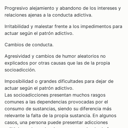
Progresivo alejamiento y abandono de los intereses y
relaciones ajenas a la conducta adictiva.
Irritabilidad y malestar frente a los impedimentos para
actuar según el patrón adictivo.
Cambios de conducta.
Agresividad y cambios de humor aleatorios no
explicados por otras causas que las de la propia
socioadicción.
Imposibilidad o grandes dificultades para dejar de
actuar según el patrón adictivo.
Las socioadicciones presentan muchos rasgos
comunes a las dependencias provocadas por el
consumo de sustancias, siendo su diferencia más
relevante la falta de la propia sustancia. En algunos
casos, una persona puede presentar adicciones