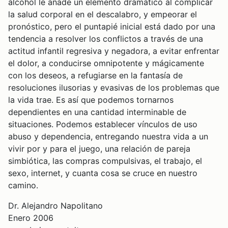
alcohol le añade un elemento dramático al complicar
la salud corporal en el descalabro, y empeorar el
pronóstico, pero el puntapié inicial está dado por una
tendencia a resolver los conflictos a través de una
actitud infantil regresiva y negadora, a evitar enfrentar
el dolor, a conducirse omnipotente y mágicamente
con los deseos, a refugiarse en la fantasía de
resoluciones ilusorias y evasivas de los problemas que
la vida trae. Es así que podemos tornarnos
dependientes en una cantidad interminable de
situaciones. Podemos establecer vínculos de uso
abuso y dependencia, entregando nuestra vida a un
vivir por y para el juego, una relación de pareja
simbiótica, las compras compulsivas, el trabajo, el
sexo, internet, y cuanta cosa se cruce en nuestro
camino.
Dr. Alejandro Napolitano
Enero 2006