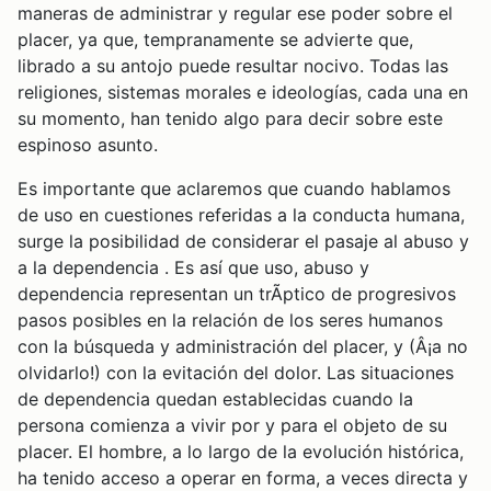
maneras de administrar y regular ese poder sobre el
placer, ya que, tempranamente se advierte que,
librado a su antojo puede resultar nocivo. Todas las
religiones, sistemas morales e ideologías, cada una en
su momento, han tenido algo para decir sobre este
espinoso asunto.
Es importante que aclaremos que cuando hablamos
de uso en cuestiones referidas a la conducta humana,
surge la posibilidad de considerar el pasaje al abuso y
a la dependencia . Es así que uso, abuso y
dependencia representan un trÃ­ptico de progresivos
pasos posibles en la relación de los seres humanos
con la búsqueda y administración del placer, y (Â¡a no
olvidarlo!) con la evitación del dolor. Las situaciones
de dependencia quedan establecidas cuando la
persona comienza a vivir por y para el objeto de su
placer. El hombre, a lo largo de la evolución histórica,
ha tenido acceso a operar en forma, a veces directa y