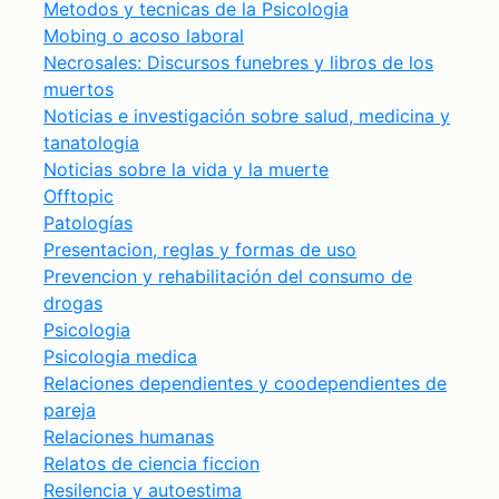
Metodos y tecnicas de la Psicologia
Mobing o acoso laboral
Necrosales: Discursos funebres y libros de los
muertos
Noticias e investigación sobre salud, medicina y
tanatologia
Noticias sobre la vida y la muerte
Offtopic
Patologías
Presentacion, reglas y formas de uso
Prevencion y rehabilitación del consumo de
drogas
Psicologia
Psicologia medica
Relaciones dependientes y coodependientes de
pareja
Relaciones humanas
Relatos de ciencia ficcion
Resilencia y autoestima