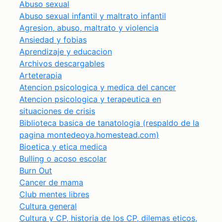
Abuso sexual
Abuso sexual infantil y maltrato infantil
Agresion, abuso, maltrato y violencia
Ansiedad y fobias
Aprendizaje y educacion
Archivos descargables
Arteterapia
Atencion psicologica y medica del cancer
Atencion psicologica y terapeutica en
situaciones de crisis
Biblioteca basica de tanatologia (respaldo de la
pagina montedeoya.homestead.com)
Bioetica y etica medica
Bulling o acoso escolar
Burn Out
Cancer de mama
Club mentes libres
Cultura general
Cultura y CP, historia de los CP, dilemas eticos,