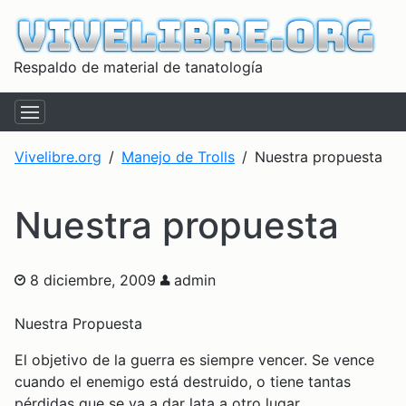
Respaldo de material de tanatología
Vivelibre.org
Manejo de Trolls
Nuestra propuesta
Nuestra propuesta
8 diciembre, 2009
admin
Nuestra Propuesta
El objetivo de la guerra es siempre vencer. Se vence
cuando el enemigo está destruido, o tiene tantas
pérdidas que se va a dar lata a otro lugar.