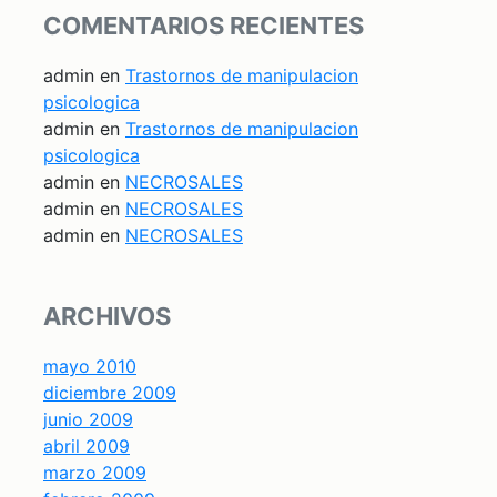
COMENTARIOS RECIENTES
admin
en
Trastornos de manipulacion
psicologica
admin
en
Trastornos de manipulacion
psicologica
admin
en
NECROSALES
admin
en
NECROSALES
admin
en
NECROSALES
ARCHIVOS
mayo 2010
diciembre 2009
junio 2009
abril 2009
marzo 2009