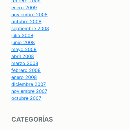
febrero 2009
enero 2009
noviembre 2008
octubre 2008
septiembre 2008
julio 2008
junio 2008
mayo 2008
abril 2008
marzo 2008
febrero 2008
enero 2008
diciembre 2007
noviembre 2007
octubre 2007
CATEGORÍAS