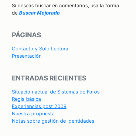
Si deseas buscar en comentarios, usa la forma
de
Buscar Mejorado
PÁGINAS
Contacto y Solo Lectura
Presentación
ENTRADAS RECIENTES
Situación actual de Sistemas de Foros
Regla básica
Experiencias post 2009
Nuestra propuesta
Notas sobre gestión de identidades