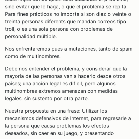
sino evitar que lo haga, o que el problema se repita.
Para fines prácticos no importa si son diez o veinte o
treinta personas diferents que mandan correos tipo
troll, o es una sola persona con problemas de
personalidad múltiple.
Nos enfrentaremos pues a mutaciones, tanto de spam
como de multinombres.
Debemos entender el problema, y considerar que la
mayoria de las personas van a hacerlo desde otros
países; una acción legal es dificil, pero algunos
multinombres extremos amenazan con medidas
legales, sin sustento por otra parte.
Nuestra propuesta en una frase: Utilizar los
mecanismos defensivos de Internet, para regresarle a
la persona que causa problemas los efectos
deseados, sin caer en su juego, y presentando