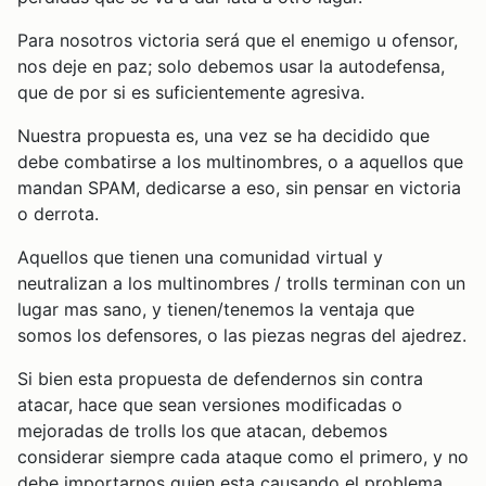
Para nosotros victoria será que el enemigo u ofensor,
nos deje en paz; solo debemos usar la autodefensa,
que de por si es suficientemente agresiva.
Nuestra propuesta es, una vez se ha decidido que
debe combatirse a los multinombres, o a aquellos que
mandan SPAM, dedicarse a eso, sin pensar en victoria
o derrota.
Aquellos que tienen una comunidad virtual y
neutralizan a los multinombres / trolls terminan con un
lugar mas sano, y tienen/tenemos la ventaja que
somos los defensores, o las piezas negras del ajedrez.
Si bien esta propuesta de defendernos sin contra
atacar, hace que sean versiones modificadas o
mejoradas de trolls los que atacan, debemos
considerar siempre cada ataque como el primero, y no
debe importarnos quien esta causando el problema,