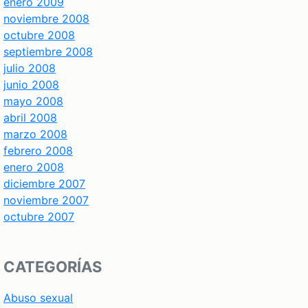
enero 2009
noviembre 2008
octubre 2008
septiembre 2008
julio 2008
junio 2008
mayo 2008
abril 2008
marzo 2008
febrero 2008
enero 2008
diciembre 2007
noviembre 2007
octubre 2007
CATEGORÍAS
Abuso sexual