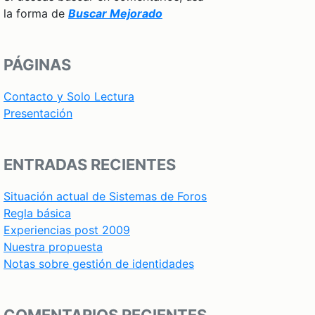
la forma de
Buscar Mejorado
PÁGINAS
Contacto y Solo Lectura
Presentación
ENTRADAS RECIENTES
Situación actual de Sistemas de Foros
Regla básica
Experiencias post 2009
Nuestra propuesta
Notas sobre gestión de identidades