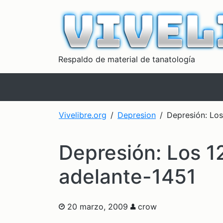
Respaldo de material de tanatología
Vivelibre.org
Depresion
Depresión: Los
Depresión: Los 1
adelante-1451
20 marzo, 2009
crow