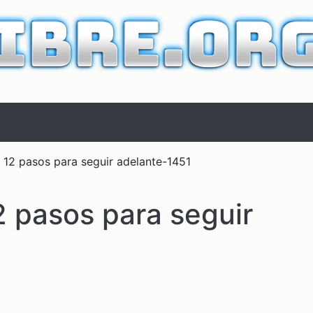
 12 pasos para seguir adelante-1451
2 pasos para seguir