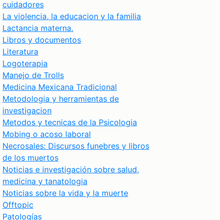
cuidadores
La violencia, la educacion y la familia
Lactancia materna.
Libros y documentos
Literatura
Logoterapia
Manejo de Trolls
Medicina Mexicana Tradicional
Metodologia y herramientas de
investigacion
Metodos y tecnicas de la Psicologia
Mobing o acoso laboral
Necrosales: Discursos funebres y libros
de los muertos
Noticias e investigación sobre salud,
medicina y tanatologia
Noticias sobre la vida y la muerte
Offtopic
Patologías