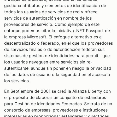
gestiona atributos y elementos de identificación de
todos los usuarios de servicios de red y ofrece
servicios de autenticación en nombre de los
proveedores de servicio. Como ejemplo de este
enfoque podemos citar la iniciativa .NET Passport de
la empresa Microsoft. El enfoque alternativo es el
descentralizado o federado, en el que los proveedores
de servicios finales o de autenticación federan sus
sistemas de gestión de identidades para permitir que
los usuarios naveguen entre servicios sin re-
autenticarse, aunque sin poner en riesgo la privacidad
de los datos de usuario o la seguridad en el acceso a
los servicios.
En Septiembre de 2001 se creó la Alianza Liberty con
el propósito de elaborar un conjunto de estándares
para Gestión de Identidades Federadas. Se trata de un
consorcio de empresas, proveedores e instituciones
interesadas en proporcionar estándares y directrices