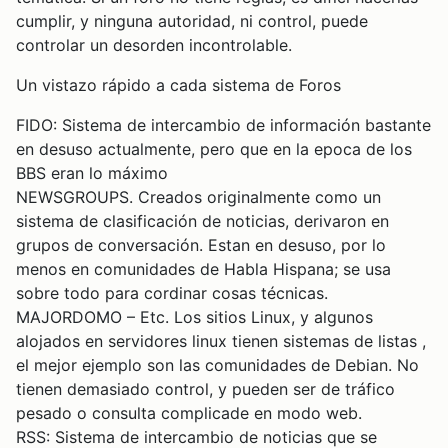
cumplir, y ninguna autoridad, ni control, puede
controlar un desorden incontrolable.
Un vistazo rápido a cada sistema de Foros
FIDO: Sistema de intercambio de información bastante
en desuso actualmente, pero que en la epoca de los
BBS eran lo máximo
NEWSGROUPS. Creados originalmente como un
sistema de clasificación de noticias, derivaron en
grupos de conversación. Estan en desuso, por lo
menos en comunidades de Habla Hispana; se usa
sobre todo para cordinar cosas técnicas.
MAJORDOMO – Etc. Los sitios Linux, y algunos
alojados en servidores linux tienen sistemas de listas ,
el mejor ejemplo son las comunidades de Debian. No
tienen demasiado control, y pueden ser de tráfico
pesado o consulta complicade en modo web.
RSS: Sistema de intercambio de noticias que se