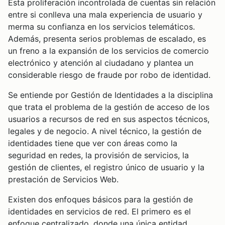
Esta proliferación incontrolada de cuentas sin relación
entre si conlleva una mala experiencia de usuario y
merma su confianza en los servicios telemáticos.
Además, presenta serios problemas de escalado, es
un freno a la expansión de los servicios de comercio
electrónico y atención al ciudadano y plantea un
considerable riesgo de fraude por robo de identidad.
Se entiende por Gestión de Identidades a la disciplina
que trata el problema de la gestión de acceso de los
usuarios a recursos de red en sus aspectos técnicos,
legales y de negocio. A nivel técnico, la gestión de
identidades tiene que ver con áreas como la
seguridad en redes, la provisión de servicios, la
gestión de clientes, el registro único de usuario y la
prestación de Servicios Web.
Existen dos enfoques básicos para la gestión de
identidades en servicios de red. El primero es el
enfoque centralizado, donde una única entidad