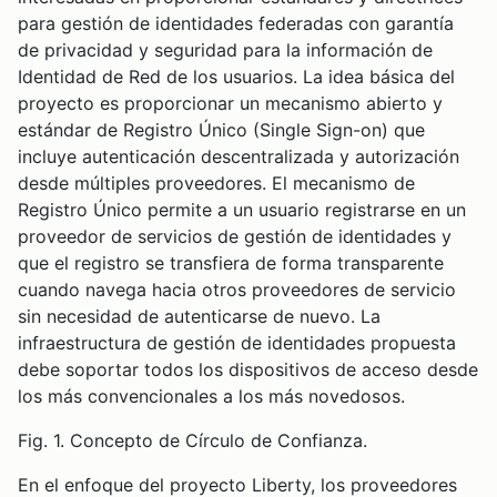
para gestión de identidades federadas con garantía
de privacidad y seguridad para la información de
Identidad de Red de los usuarios. La idea básica del
proyecto es proporcionar un mecanismo abierto y
estándar de Registro Único (Single Sign-on) que
incluye autenticación descentralizada y autorización
desde múltiples proveedores. El mecanismo de
Registro Único permite a un usuario registrarse en un
proveedor de servicios de gestión de identidades y
que el registro se transfiera de forma transparente
cuando navega hacia otros proveedores de servicio
sin necesidad de autenticarse de nuevo. La
infraestructura de gestión de identidades propuesta
debe soportar todos los dispositivos de acceso desde
los más convencionales a los más novedosos.
Fig. 1. Concepto de Círculo de Confianza.
En el enfoque del proyecto Liberty, los proveedores