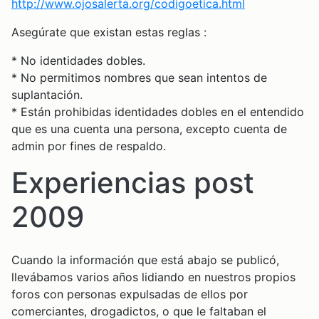
http://www.ojosalerta.org/codigoetica.html
Asegúrate que existan estas reglas :
* No identidades dobles.
* No permitimos nombres que sean intentos de
suplantación.
* Están prohibidas identidades dobles en el entendido
que es una cuenta una persona, excepto cuenta de
admin por fines de respaldo.
Experiencias post
2009
Cuando la información que está abajo se publicó,
llevábamos varios años lidiando en nuestros propios
foros con personas expulsadas de ellos por
comerciantes, drogadictos, o que le faltaban el