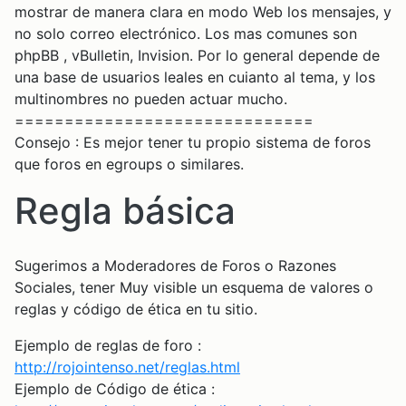
mostrar de manera clara en modo Web los mensajes, y
no solo correo electrónico. Los mas comunes son
phpBB , vBulletin, Invision. Por lo general depende de
una base de usuarios leales en cuianto al tema, y los
multinombres no pueden actuar mucho.
==============================
Consejo : Es mejor tener tu propio sistema de foros
que foros en egroups o similares.
Regla básica
Sugerimos a Moderadores de Foros o Razones
Sociales, tener Muy visible un esquema de valores o
reglas y código de ética en tu sitio.
Ejemplo de reglas de foro :
http://rojointenso.net/reglas.html
Ejemplo de Código de ética :