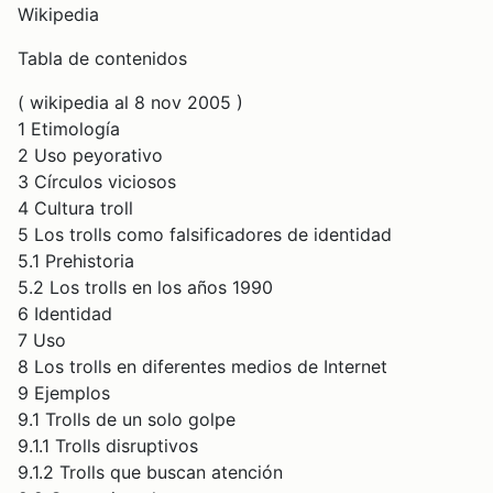
Wikipedia
Tabla de contenidos
( wikipedia al 8 nov 2005 )
1 Etimología
2 Uso peyorativo
3 Círculos viciosos
4 Cultura troll
5 Los trolls como falsificadores de identidad
5.1 Prehistoria
5.2 Los trolls en los años 1990
6 Identidad
7 Uso
8 Los trolls en diferentes medios de Internet
9 Ejemplos
9.1 Trolls de un solo golpe
9.1.1 Trolls disruptivos
9.1.2 Trolls que buscan atención