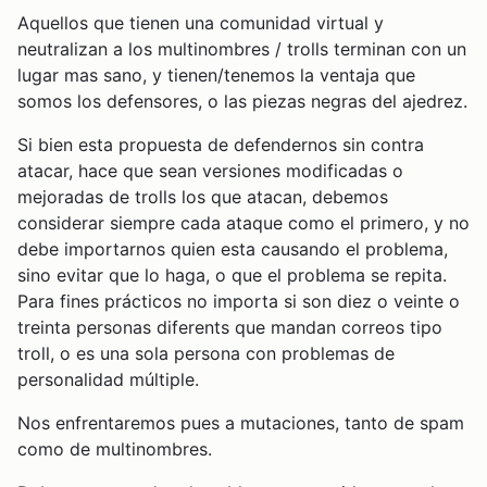
Aquellos que tienen una comunidad virtual y
neutralizan a los multinombres / trolls terminan con un
lugar mas sano, y tienen/tenemos la ventaja que
somos los defensores, o las piezas negras del ajedrez.
Si bien esta propuesta de defendernos sin contra
atacar, hace que sean versiones modificadas o
mejoradas de trolls los que atacan, debemos
considerar siempre cada ataque como el primero, y no
debe importarnos quien esta causando el problema,
sino evitar que lo haga, o que el problema se repita.
Para fines prácticos no importa si son diez o veinte o
treinta personas diferents que mandan correos tipo
troll, o es una sola persona con problemas de
personalidad múltiple.
Nos enfrentaremos pues a mutaciones, tanto de spam
como de multinombres.