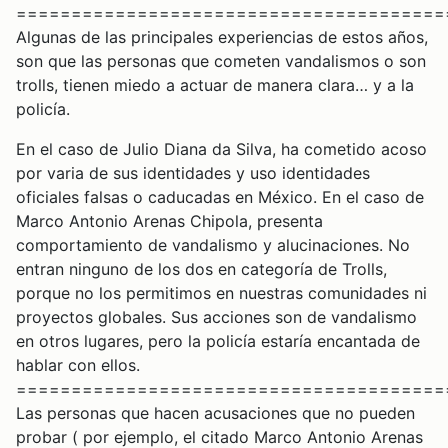
=======================================
Algunas de las principales experiencias de estos años,
son que las personas que cometen vandalismos o son
trolls, tienen miedo a actuar de manera clara… y a la
policía.
En el caso de Julio Diana da Silva, ha cometido acoso
por varia de sus identidades y uso identidades
oficiales falsas o caducadas en México. En el caso de
Marco Antonio Arenas Chipola, presenta
comportamiento de vandalismo y alucinaciones. No
entran ninguno de los dos en categoría de Trolls,
porque no los permitimos en nuestras comunidades ni
proyectos globales. Sus acciones son de vandalismo
en otros lugares, pero la policía estaría encantada de
hablar con ellos.
=======================================
Las personas que hacen acusaciones que no pueden
probar ( por ejemplo, el citado Marco Antonio Arenas