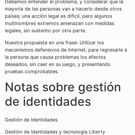
Debemos entender el problema, y considerar que la
mayoria de las personas van a hacerlo desde otros
países; una acción legal es dificil, pero algunos
multinombres extremos amenazan con medidas
legales, sin sustento por otra parte.
Nuestra propuesta en una frase: Utilizar los
mecanismos defensivos de Internet, para regresarle a
la persona que causa problemas los efectos
deseados, sin caer en su juego, y presentando
pruebas comprobables.
Notas sobre gestión
de identidades
Gestión de Identidades
Gestión de Identidades y tecnología Liberty