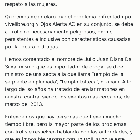
respeto a las mujeres.
Queremos dejar claro que el problema enfrentado por
vivelibre.org y Ojos Alerta AC en su conjunto, se debe
a Trolls no necesariamente peligrosos, pero si
persistentes e inclusive con características causadas
por la locura o drogas.
Hemos comentado el nombre de Julio Juan Diana Da
Silva, mismo que es importador de droga, se dice
ministro de una secta a la que llama “templo de la
serpiente emplumada”, “templo tolteca”, o kinam. A lo
largo de lso años ha tratado de enviar matones en
nuestra contra, siendo los eventos mas cercanos, de
marzo del 2013.
Entendemos que hay personas que tienen mucho
tiempo libre, pero la mayor parte de los problemas
con trolls e resuelven hablando con las autoridades, y
que es imposible razonar con un troll, aunque este