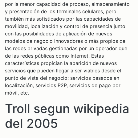
por la menor capacidad de proceso, almacenamiento
y presentación de los terminales celulares, pero
también más sofisticados por las capacidades de
movilidad, localización y control de presencia junto
con las posibilidades de aplicación de nuevos
modelos de negocio innovadores o más propios de
las redes privadas gestionadas por un operador que
de las redes públicas como Internet. Estas
características propician la aparición de nuevos
servicios que pueden llegar a ser viables desde el
punto de vista del negocio: servicios basados en
localización, servicios P2P, servicios de pago por
móvil, etc.
Troll segun wikipedia
del 2005