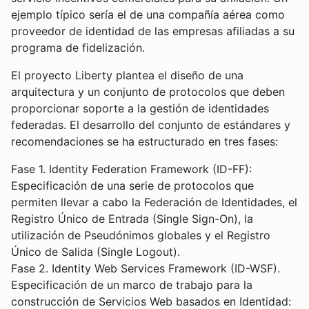
ejemplo típico sería el de una compañía aérea como
proveedor de identidad de las empresas afiliadas a su
programa de fidelización.
El proyecto Liberty plantea el diseño de una
arquitectura y un conjunto de protocolos que deben
proporcionar soporte a la gestión de identidades
federadas. El desarrollo del conjunto de estándares y
recomendaciones se ha estructurado en tres fases:
Fase 1. Identity Federation Framework (ID-FF):
Especificación de una serie de protocolos que
permiten llevar a cabo la Federación de Identidades, el
Registro Único de Entrada (Single Sign-On), la
utilización de Pseudónimos globales y el Registro
Único de Salida (Single Logout).
Fase 2. Identity Web Services Framework (ID-WSF).
Especificación de un marco de trabajo para la
construcción de Servicios Web basados en Identidad: