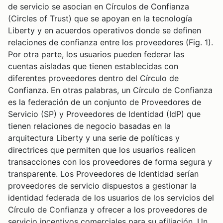
de servicio se asocian en Círculos de Confianza
(Circles of Trust) que se apoyan en la tecnología
Liberty y en acuerdos operativos donde se definen
relaciones de confianza entre los proveedores (Fig. 1).
Por otra parte, los usuarios pueden federar las
cuentas aisladas que tienen establecidas con
diferentes proveedores dentro del Círculo de
Confianza. En otras palabras, un Círculo de Confianza
es la federación de un conjunto de Proveedores de
Servicio (SP) y Proveedores de Identidad (IdP) que
tienen relaciones de negocio basadas en la
arquitectura Liberty y una serie de políticas y
directrices que permiten que los usuarios realicen
transacciones con los proveedores de forma segura y
transparente. Los Proveedores de Identidad serían
proveedores de servicio dispuestos a gestionar la
identidad federada de los usuarios de los servicios del
Círculo de Confianza y ofrecer a los proveedores de
servicio incentivos comerciales para su afiliación. Un