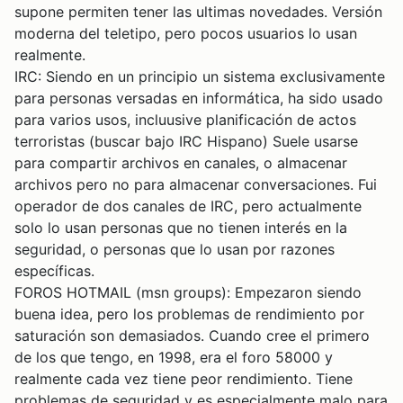
supone permiten tener las ultimas novedades. Versión
moderna del teletipo, pero pocos usuarios lo usan
realmente.
IRC: Siendo en un principio un sistema exclusivamente
para personas versadas en informática, ha sido usado
para varios usos, incluusive planificación de actos
terroristas (buscar bajo IRC Hispano) Suele usarse
para compartir archivos en canales, o almacenar
archivos pero no para almacenar conversaciones. Fui
operador de dos canales de IRC, pero actualmente
solo lo usan personas que no tienen interés en la
seguridad, o personas que lo usan por razones
específicas.
FOROS HOTMAIL (msn groups): Empezaron siendo
buena idea, pero los problemas de rendimiento por
saturación son demasiados. Cuando cree el primero
de los que tengo, en 1998, era el foro 58000 y
realmente cada vez tiene peor rendimiento. Tiene
problemas de seguridad y es especialmente malo para