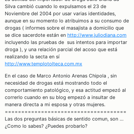
Silva cambió cuando lo expulsamos el 23 de
Noviembre del 2004 por usar varias identidades,
aunque en su momento lo atribuimos a su consumo de
drogas ( informes sobre el masajista a domicilio que
se dice sacerdote están en
http://www.juliodiana.com
incluyendo las pruebas de sus intentos para importar
droga ), y una relación parcial del acoso que está
realizando la secta en sí
http://www.templotolteca.com.mx
En el caso de Marco Antonio Arenas Chipola , sin
necesidad de drogas está mostrando todo el
comportamiento patológico, y esa actitud empezó al
correrlo cuando en su blog empezó a insultar de
manera directa a mi esposa y otras mujeres.
=====================================
Las dos preguntas básicas de sentido comun, son …
¿Como lo sabes? ¿Puedes probarlo?