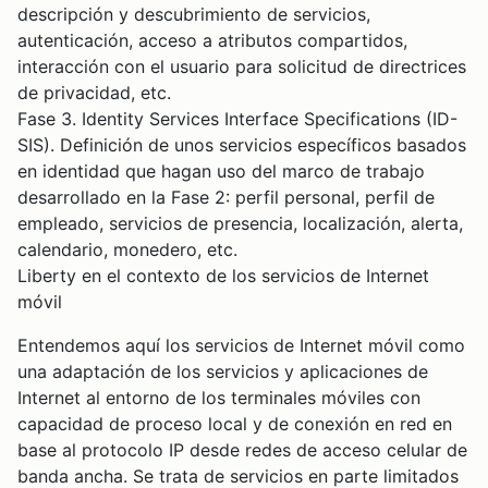
descripción y descubrimiento de servicios,
autenticación, acceso a atributos compartidos,
interacción con el usuario para solicitud de directrices
de privacidad, etc.
Fase 3. Identity Services Interface Specifications (ID-
SIS). Definición de unos servicios específicos basados
en identidad que hagan uso del marco de trabajo
desarrollado en la Fase 2: perfil personal, perfil de
empleado, servicios de presencia, localización, alerta,
calendario, monedero, etc.
Liberty en el contexto de los servicios de Internet
móvil
Entendemos aquí los servicios de Internet móvil como
una adaptación de los servicios y aplicaciones de
Internet al entorno de los terminales móviles con
capacidad de proceso local y de conexión en red en
base al protocolo IP desde redes de acceso celular de
banda ancha. Se trata de servicios en parte limitados