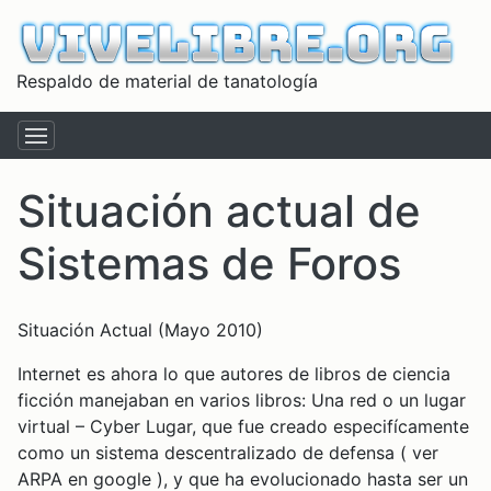
Respaldo de material de tanatología
Situación actual de
Sistemas de Foros
Situación Actual (Mayo 2010)
Internet es ahora lo que autores de libros de ciencia
ficción manejaban en varios libros: Una red o un lugar
virtual – Cyber Lugar, que fue creado especifícamente
como un sistema descentralizado de defensa ( ver
ARPA en google ), y que ha evolucionado hasta ser un