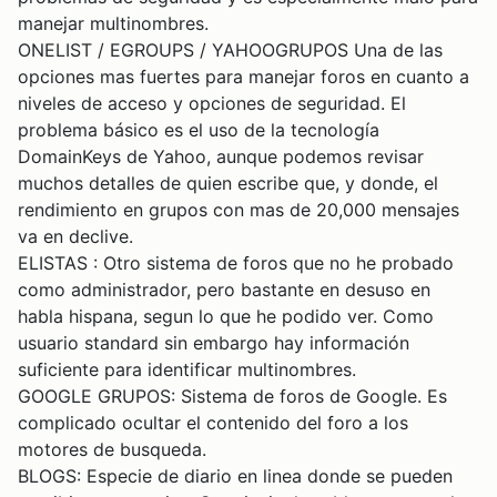
manejar multinombres.
ONELIST / EGROUPS / YAHOOGRUPOS Una de las
opciones mas fuertes para manejar foros en cuanto a
niveles de acceso y opciones de seguridad. El
problema básico es el uso de la tecnología
DomainKeys de Yahoo, aunque podemos revisar
muchos detalles de quien escribe que, y donde, el
rendimiento en grupos con mas de 20,000 mensajes
va en declive.
ELISTAS : Otro sistema de foros que no he probado
como administrador, pero bastante en desuso en
habla hispana, segun lo que he podido ver. Como
usuario standard sin embargo hay información
suficiente para identificar multinombres.
GOOGLE GRUPOS: Sistema de foros de Google. Es
complicado ocultar el contenido del foro a los
motores de busqueda.
BLOGS: Especie de diario en linea donde se pueden