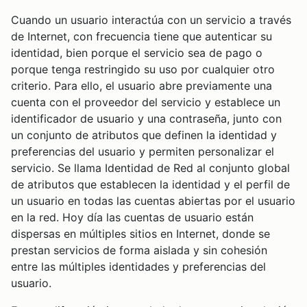
Cuando un usuario interactúa con un servicio a través
de Internet, con frecuencia tiene que autenticar su
identidad, bien porque el servicio sea de pago o
porque tenga restringido su uso por cualquier otro
criterio. Para ello, el usuario abre previamente una
cuenta con el proveedor del servicio y establece un
identificador de usuario y una contraseña, junto con
un conjunto de atributos que definen la identidad y
preferencias del usuario y permiten personalizar el
servicio. Se llama Identidad de Red al conjunto global
de atributos que establecen la identidad y el perfil de
un usuario en todas las cuentas abiertas por el usuario
en la red. Hoy día las cuentas de usuario están
dispersas en múltiples sitios en Internet, donde se
prestan servicios de forma aislada y sin cohesión
entre las múltiples identidades y preferencias del
usuario.