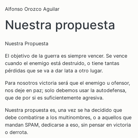
Alfonso Orozco Aguilar
Nuestra propuesta
Nuestra Propuesta
El objetivo de la guerra es siempre vencer. Se vence
cuando el enemigo está destruido, o tiene tantas
pérdidas que se va a dar lata a otro lugar.
Para nosotros victoria será que el enemigo u ofensor,
nos deje en paz; solo debemos usar la autodefensa,
que de por si es suficientemente agresiva.
Nuestra propuesta es, una vez se ha decidido que
debe combatirse a los multinombres, o a aquellos que
mandan SPAM, dedicarse a eso, sin pensar en victoria
o derrota.