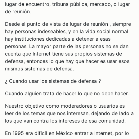
lugar de encuentro, tribuna pública, mercado, o lugar
de reunión.
Desde el punto de vista de lugar de reunión , siempre
hay personas indeseables, y en la vida social normal
hay instituciones dedicadas a detener a esas
personas. La mayor parte de las personas no se dan
cuenta que Internet tiene sus propios sistemas de
defensa, entonces lo que hay que hacer es usar esos
mismos sistemas de defensa.
¿ Cuando usar los sistemas de defensa ?
Cuando alguien trata de hacer lo que no debe hacer.
Nuestro objetivo como moderadores o usuarios es
leer de los temas que nos interesan, dejando de lado a
los que van contra los intereses de esa comunidad.
En 1995 era dificil en México entrar a Internet, por lo