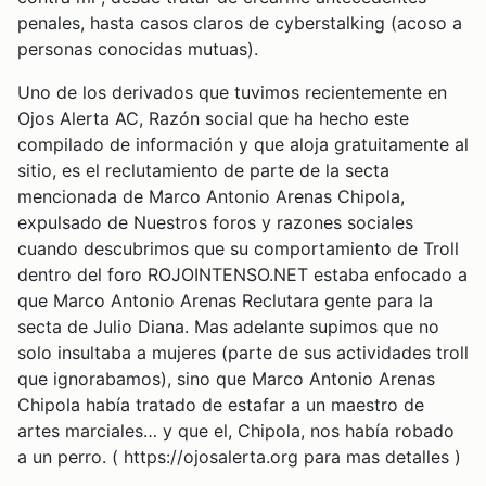
penales, hasta casos claros de cyberstalking (acoso a
personas conocidas mutuas).
Uno de los derivados que tuvimos recientemente en
Ojos Alerta AC, Razón social que ha hecho este
compilado de información y que aloja gratuitamente al
sitio, es el reclutamiento de parte de la secta
mencionada de Marco Antonio Arenas Chipola,
expulsado de Nuestros foros y razones sociales
cuando descubrimos que su comportamiento de Troll
dentro del foro ROJOINTENSO.NET estaba enfocado a
que Marco Antonio Arenas Reclutara gente para la
secta de Julio Diana. Mas adelante supimos que no
solo insultaba a mujeres (parte de sus actividades troll
que ignorabamos), sino que Marco Antonio Arenas
Chipola había tratado de estafar a un maestro de
artes marciales… y que el, Chipola, nos había robado
a un perro. ( https://ojosalerta.org para mas detalles )