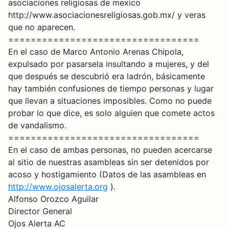
asociaciones religiosas de mexico
http://www.asociacionesreligiosas.gob.mx/ y veras
que no aparecen.
==================================
En el caso de Marco Antonio Arenas Chipola,
expulsado por pasarsela insultando a mujeres, y del
que después se descubrió era ladrón, básicamente
hay también confusiones de tiempo personas y lugar
que llevan a situaciones imposibles. Como no puede
probar lo que dice, es solo alguien que comete actos
de vandalismo.
==================================
En el caso de ambas personas, no pueden acercarse
al sitio de nuestras asambleas sin ser detenidos por
acoso y hostigamiento (Datos de las asambleas en
http://www.ojosalerta.org
).
Alfonso Orozco Aguilar
Director General
Ojos Alerta AC