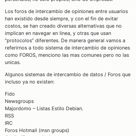
Los foros de intercambio de opiniones entre usuarios
han existido desde siempre, y con el fin de evitar
costos, se han creado diversas alternativas que no
implican en navegar en linea, y otras que usan
“protocolos” diferentes. De manera general vamos a
referirnos a todo sistema de intercambio de opiniones
como FOROS, menciono las mas comunes pero no las
unicas.
Algunos sistemas de intercambio de datos / Foros que
incluso ya no existen:
Fido
Newsgroups
Majordomo – Listas Estilo Debian.
RSS
IRC
Foros Hotmail (msn groups)