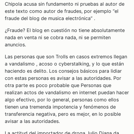
Chipola acusa sin fundamento ni pruebas al autor de
este texto como autor de fraudes, por ejemplo “el
fraude del blog de musica electrónica” .
¿Fraude? El blog en cuestión no tiene absolutamente
nada en venta ni se cobra nada, ni se permiten
anuncios.
Las personas que son Trolls en casos extremos llegan
a vandalismo , acoso o cyberstalking, y lo que están
haciendo es delito. Los consejos básicos para lidiar
con estas personas es avisar a las autoridades. Por
otra parte es poco probable que Personas que
realizan actos de vandalismo en internet puedan hacer
algo efectivo, por lo general, personas como ellos
tienen una tremenda impotencia y fenómenos de
transferencia negativa, pero es mejor, en lo posible
avisar a las autoridades.
La actitud del importador de droga Julio Diana da