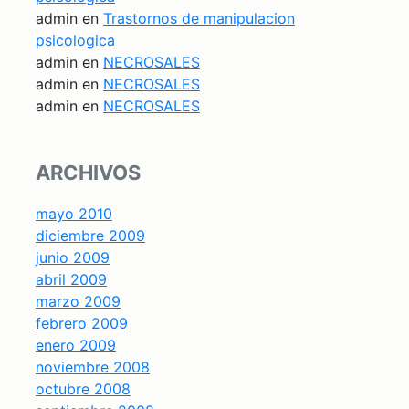
admin
en
Trastornos de manipulacion
psicologica
admin
en
NECROSALES
admin
en
NECROSALES
admin
en
NECROSALES
ARCHIVOS
mayo 2010
diciembre 2009
junio 2009
abril 2009
marzo 2009
febrero 2009
enero 2009
noviembre 2008
octubre 2008