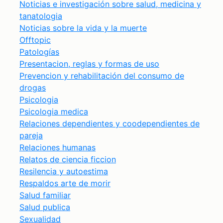
Noticias e investigación sobre salud, medicina y
tanatologia
Noticias sobre la vida y la muerte
Offtopic
Patologías
Presentacion, reglas y formas de uso
Prevencion y rehabilitación del consumo de
drogas
Psicologia
Psicologia medica
Relaciones dependientes y coodependientes de
pareja
Relaciones humanas
Relatos de ciencia ficcion
Resilencia y autoestima
Respaldos arte de morir
Salud familiar
Salud publica
Sexualidad