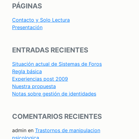
PÁGINAS
Contacto y Solo Lectura
Presentación
ENTRADAS RECIENTES
Situación actual de Sistemas de Foros
Regla básica
Experiencias post 2009
Nuestra propuesta
Notas sobre gestión de identidades
COMENTARIOS RECIENTES
admin
en
Trastornos de manipulacion
psicologica