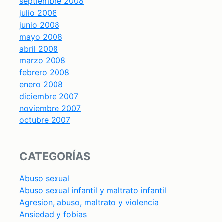
septiembre 2008
julio 2008
junio 2008
mayo 2008
abril 2008
marzo 2008
febrero 2008
enero 2008
diciembre 2007
noviembre 2007
octubre 2007
CATEGORÍAS
Abuso sexual
Abuso sexual infantil y maltrato infantil
Agresion, abuso, maltrato y violencia
Ansiedad y fobias