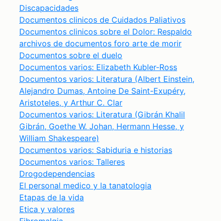
Discapacidades
Documentos clinicos de Cuidados Paliativos
Documentos clinicos sobre el Dolor: Respaldo
archivos de documentos foro arte de morir
Documentos sobre el duelo
Documentos varios: Elizabeth Kubler-Ross
Documentos varios: Literatura (Albert Einstein,
Alejandro Dumas, Antoine De Saint-Exupéry,
Aristoteles, y Arthur C. Clar
Documentos varios: Literatura (Gibrán Khalil
Gibrán, Goethe W. Johan, Hermann Hesse, y
William Shakespeare)
Documentos varios: Sabiduria e historias
Documentos varios: Talleres
Drogodependencias
El personal medico y la tanatologia
Etapas de la vida
Etica y valores