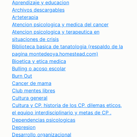
Aprendizaje y educacion
Archivos descargables
Arteterapia
Atencion psicologica y medica del cancer
Atencion psicologica y terapeutica en
situaciones de crisis
Biblioteca basica de tanatologia (respaldo de la
pagina montedeoya.homestead.com)
Bioetica y etica medica
Bulling o acoso escolar
Burn Out
Cancer de mama
Club mentes libres
Cultura general
Cultura y CP, historia de los CP, dilemas eticos,
el equipo interdisciplinario y metas de CP .
Dependencias psicologicas
Depresion
Desarrollo organizacional