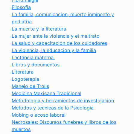
Fibromalgia
Filosofia
La familia, comunicacion, muerte inminente y
pediatria
La muerte y la literatura
La mujer ante la violencia y el maltrato
La salud y capacitacion de los cuidadores
La violencia, la educacion y la familia
Lactancia materna.
Libros y documentos
Literatura
Logoterapia
Manejo de Trolls
Medicina Mexicana Tradicional
Metodologia y herramientas de investigacion
Metodos y tecnicas de la Psicologia
Mobing o acoso laboral
Necrosales: Discursos funebres y libros de los
muertos