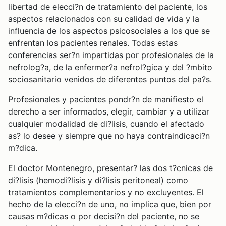
libertad de elecci?n de tratamiento del paciente, los
aspectos relacionados con su calidad de vida y la
influencia de los aspectos psicosociales a los que se
enfrentan los pacientes renales. Todas estas
conferencias ser?n impartidas por profesionales de la
nefrolog?a, de la enfermer?a nefrol?gica y del ?mbito
sociosanitario venidos de diferentes puntos del pa?s.
Profesionales y pacientes pondr?n de manifiesto el
derecho a ser informados, elegir, cambiar y a utilizar
cualquier modalidad de di?lisis, cuando el afectado
as? lo desee y siempre que no haya contraindicaci?n
m?dica.
El doctor Montenegro, presentar? las dos t?cnicas de
di?lisis (hemodi?lisis y di?lisis peritoneal) como
tratamientos complementarios y no excluyentes. El
hecho de la elecci?n de uno, no implica que, bien por
causas m?dicas o por decisi?n del paciente, no se