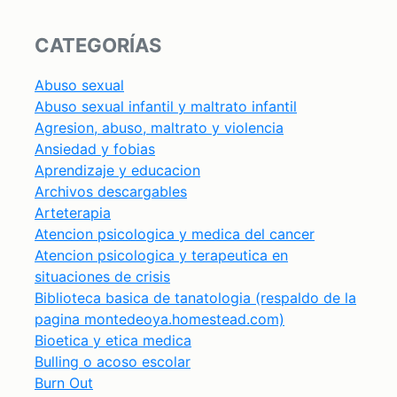
CATEGORÍAS
Abuso sexual
Abuso sexual infantil y maltrato infantil
Agresion, abuso, maltrato y violencia
Ansiedad y fobias
Aprendizaje y educacion
Archivos descargables
Arteterapia
Atencion psicologica y medica del cancer
Atencion psicologica y terapeutica en
situaciones de crisis
Biblioteca basica de tanatologia (respaldo de la
pagina montedeoya.homestead.com)
Bioetica y etica medica
Bulling o acoso escolar
Burn Out