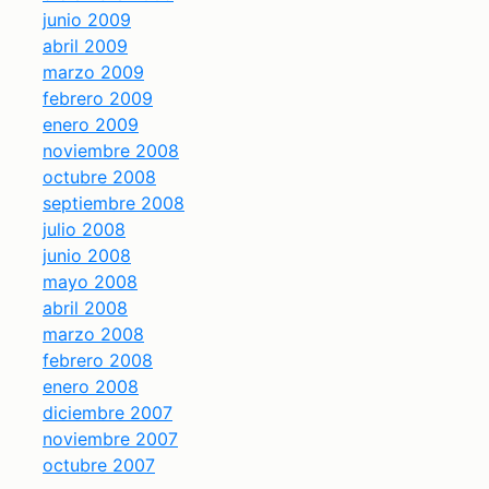
junio 2009
abril 2009
marzo 2009
febrero 2009
enero 2009
noviembre 2008
octubre 2008
septiembre 2008
julio 2008
junio 2008
mayo 2008
abril 2008
marzo 2008
febrero 2008
enero 2008
diciembre 2007
noviembre 2007
octubre 2007