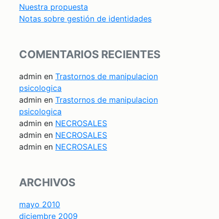
Nuestra propuesta
Notas sobre gestión de identidades
COMENTARIOS RECIENTES
admin
en
Trastornos de manipulacion
psicologica
admin
en
Trastornos de manipulacion
psicologica
admin
en
NECROSALES
admin
en
NECROSALES
admin
en
NECROSALES
ARCHIVOS
mayo 2010
diciembre 2009