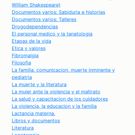
William Shakespeare)
Documentos varios: Sabiduria e historias
Documentos varios: Talleres
Drogodependencias
El personal medico y la tanatologia
Etapas de la vida
Etica y valores
Fibromalgia
Filosofia
La familia, comunicacion, muerte inminente y
pediatria
La muerte y la literatura
La mujer ante la violencia y el maltrato
La salud y capacitacion de los cuidadores
La violencia, la educacion y la familia
Lactancia materna.
Libros y documentos
Literatura