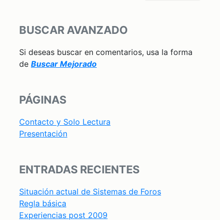
BUSCAR AVANZADO
Si deseas buscar en comentarios, usa la forma
de
Buscar Mejorado
PÁGINAS
Contacto y Solo Lectura
Presentación
ENTRADAS RECIENTES
Situación actual de Sistemas de Foros
Regla básica
Experiencias post 2009