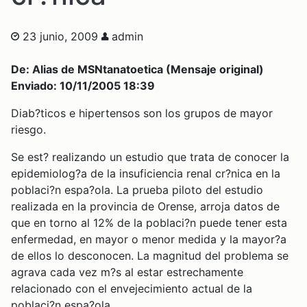
23 junio, 2009
admin
De: Alias de MSNtanatoetica (Mensaje original)
Enviado: 10/11/2005 18:39
Diab?ticos e hipertensos son los grupos de mayor
riesgo.
Se est? realizando un estudio que trata de conocer la
epidemiolog?a de la insuficiencia renal cr?nica en la
poblaci?n espa?ola. La prueba piloto del estudio
realizada en la provincia de Orense, arroja datos de
que en torno al 12% de la poblaci?n puede tener esta
enfermedad, en mayor o menor medida y la mayor?a
de ellos lo desconocen. La magnitud del problema se
agrava cada vez m?s al estar estrechamente
relacionado con el envejecimiento actual de la
poblaci?n espa?ola.