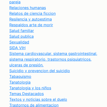
pareja
Relaciones humanas
Relatos de ciencia ficcion
Resilencia y autoestima
Respaldos arte de morir
Salud familiar
Salud publica
Sexualidad
SIDA VIH
Sistema cardiovascular, sistema gastrointestinal,
sistema respiratorio, trastornos psiquiatricos,
ulceras de presión.
Suicidio y prevencion del suicidio
Tabaquismo
Tanatologia
Tanatologia y los niños
Temas Destacados
Textos y noticias sobre el duelo
Trastornos de alimentacion