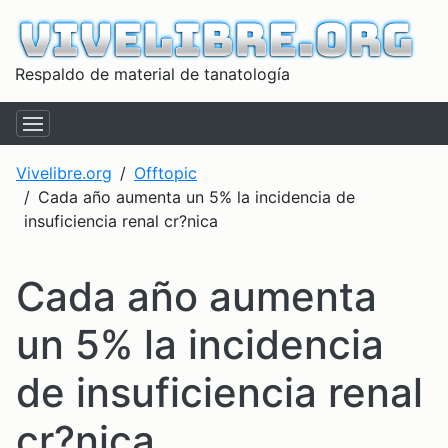
Respaldo de material de tanatología
Vivelibre.org
Offtopic
Cada año aumenta un 5% la incidencia de
insuficiencia renal cr?nica
Cada año aumenta
un 5% la incidencia
de insuficiencia renal
cr?nica