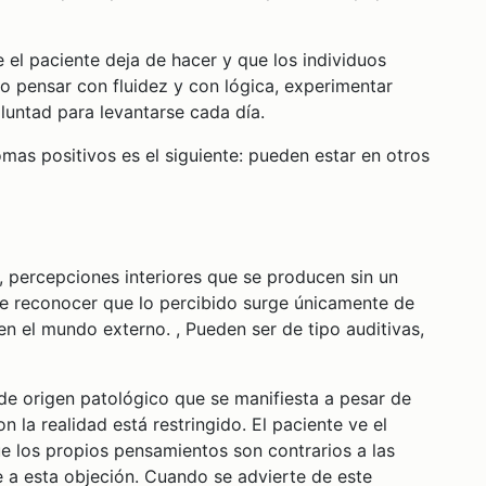
 el paciente deja de hacer y que los individuos
o pensar con fluidez y con lógica, experimentar
luntad para levantarse cada día.
mas positivos es el siguiente: pueden estar en otros
, percepciones interiores que se producen sin un
de reconocer que lo percibido surge únicamente de
 en el mundo externo. , Pueden ser de tipo auditivas,
 de origen patológico que se manifiesta a pesar de
n la realidad está restringido. El paciente ve el
ue los propios pensamientos son contrarios a las
le a esta objeción. Cuando se advierte de este