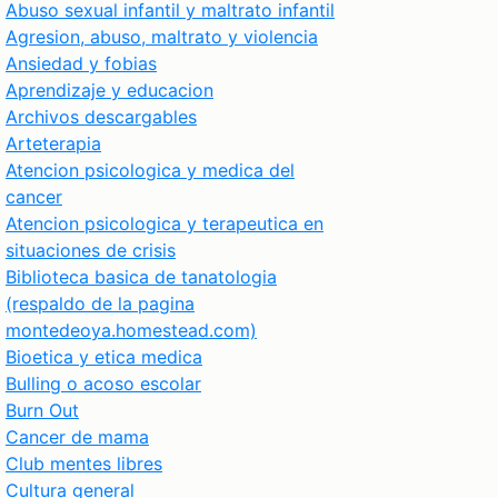
Abuso sexual infantil y maltrato infantil
Agresion, abuso, maltrato y violencia
Ansiedad y fobias
Aprendizaje y educacion
Archivos descargables
Arteterapia
Atencion psicologica y medica del
cancer
Atencion psicologica y terapeutica en
situaciones de crisis
Biblioteca basica de tanatologia
(respaldo de la pagina
montedeoya.homestead.com)
Bioetica y etica medica
Bulling o acoso escolar
Burn Out
Cancer de mama
Club mentes libres
Cultura general