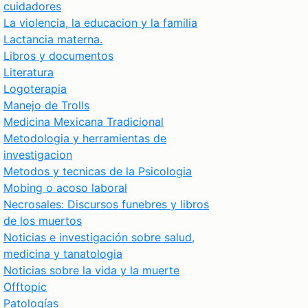
cuidadores
La violencia, la educacion y la familia
Lactancia materna.
Libros y documentos
Literatura
Logoterapia
Manejo de Trolls
Medicina Mexicana Tradicional
Metodologia y herramientas de
investigacion
Metodos y tecnicas de la Psicologia
Mobing o acoso laboral
Necrosales: Discursos funebres y libros
de los muertos
Noticias e investigación sobre salud,
medicina y tanatologia
Noticias sobre la vida y la muerte
Offtopic
Patologías