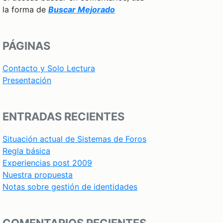
la forma de
Buscar Mejorado
PÁGINAS
Contacto y Solo Lectura
Presentación
ENTRADAS RECIENTES
Situación actual de Sistemas de Foros
Regla básica
Experiencias post 2009
Nuestra propuesta
Notas sobre gestión de identidades