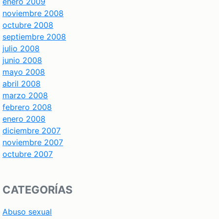
enero 2009
noviembre 2008
octubre 2008
septiembre 2008
julio 2008
junio 2008
mayo 2008
abril 2008
marzo 2008
febrero 2008
enero 2008
diciembre 2007
noviembre 2007
octubre 2007
CATEGORÍAS
Abuso sexual