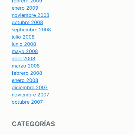
febrero 2009
enero 2009
noviembre 2008
octubre 2008
septiembre 2008
julio 2008
junio 2008
mayo 2008
abril 2008
marzo 2008
febrero 2008
enero 2008
diciembre 2007
noviembre 2007
octubre 2007
CATEGORÍAS