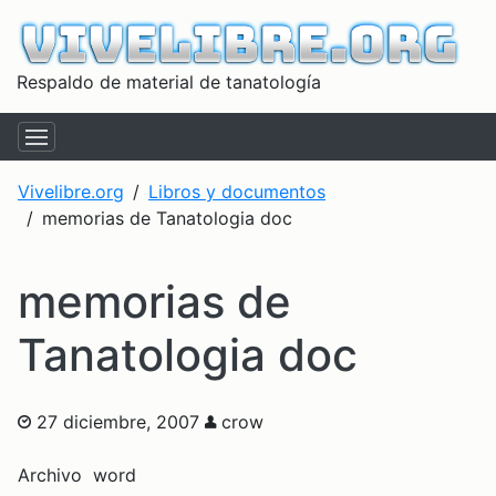
Respaldo de material de tanatología
Vivelibre.org
Libros y documentos
memorias de Tanatologia doc
memorias de
Tanatologia doc
27 diciembre, 2007
crow
Archivo word