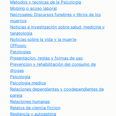
Metodos y tecnicas de la Psicologia
Mobing o acoso laboral
Necrosales: Discursos funebres y libros de los
muertos
Noticias e investigación sobre salud, medicina y
tanatologia
Noticias sobre la vida y la muerte
Offtopic
Patologías
Presentacion, reglas y formas de uso
Prevencion y rehabilitación del consumo de
drogas
Psicologia
Psicologia medica
Relaciones dependientes y coodependientes de
pareja
Relaciones humanas
Relatos de ciencia ficcion
Resilencia y autoestima