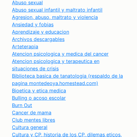
Abuso sexual
Abuso sexual infantil y maltrato infantil
Agresion, abuso, maltrato y violencia
Ansiedad y fobias
Aprendizaje y educacion
Archivos descargables
Arteterapia
Atencion psicologica y medica del cancer
Atencion psicologica y terapeutica en
situaciones de crisis
Biblioteca basica de tanatologia (respaldo de la
pagina montedeoya.homestead.com)
Bioetica y etica medica
Bulling o acoso escolar
Burn Out
Cancer de mama
Club mentes libres
Cultura general
Cultura y CP, historia de los CP, dilemas eticos,