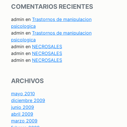
COMENTARIOS RECIENTES
admin
en
Trastornos de manipulacion
psicologica
admin
en
Trastornos de manipulacion
psicologica
admin
en
NECROSALES
admin
en
NECROSALES
admin
en
NECROSALES
ARCHIVOS
mayo 2010
diciembre 2009
junio 2009
abril 2009
marzo 2009