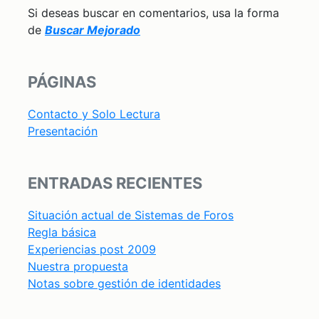
Si deseas buscar en comentarios, usa la forma
de
Buscar Mejorado
PÁGINAS
Contacto y Solo Lectura
Presentación
ENTRADAS RECIENTES
Situación actual de Sistemas de Foros
Regla básica
Experiencias post 2009
Nuestra propuesta
Notas sobre gestión de identidades