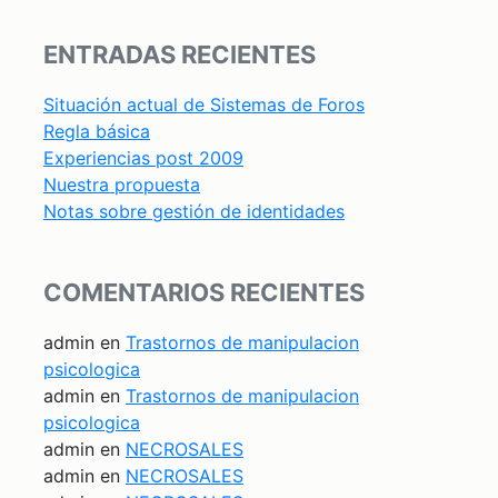
ENTRADAS RECIENTES
Situación actual de Sistemas de Foros
Regla básica
Experiencias post 2009
Nuestra propuesta
Notas sobre gestión de identidades
COMENTARIOS RECIENTES
admin
en
Trastornos de manipulacion
psicologica
admin
en
Trastornos de manipulacion
psicologica
admin
en
NECROSALES
admin
en
NECROSALES