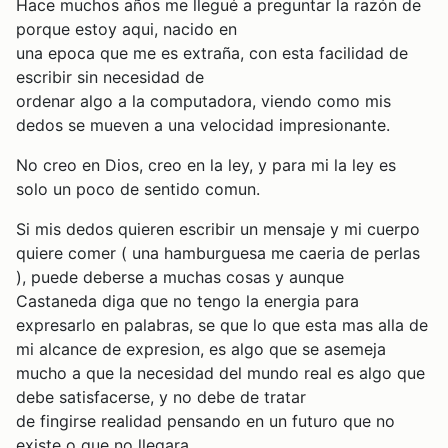
Hace muchos años me llegué a preguntar la razón de
porque estoy aqui, nacido en
una epoca que me es extraña, con esta facilidad de
escribir sin necesidad de
ordenar algo a la computadora, viendo como mis
dedos se mueven a una velocidad impresionante.
No creo en Dios, creo en la ley, y para mi la ley es
solo un poco de sentido comun.
Si mis dedos quieren escribir un mensaje y mi cuerpo
quiere comer ( una hamburguesa me caeria de perlas
), puede deberse a muchas cosas y aunque
Castaneda diga que no tengo la energia para
expresarlo en palabras, se que lo que esta mas alla de
mi alcance de expresion, es algo que se asemeja
mucho a que la necesidad del mundo real es algo que
debe satisfacerse, y no debe de tratar
de fingirse realidad pensando en un futuro que no
existe o que no llegara.