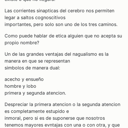
Las corrientes sinapticas del cerebro nos permiten
legar a saltos cognoscitivos
importantes, pero solo son uno de los tres caminos.
Como puede hablar de etica alguien que no acepta su
propio nombre?
Un de las grandes ventajas del nagualismo es la
manera en que se representan
simbolos de manera dual:
acecho y ensueño
hombre y lobo
primera y segunda atencion.
Despreciar la primera atencion o la segunda atencion
es completamente estupido e
inmoral, pero si es de suponerse que nosotros
tenemos mayores evntajas con una o con otra, y que