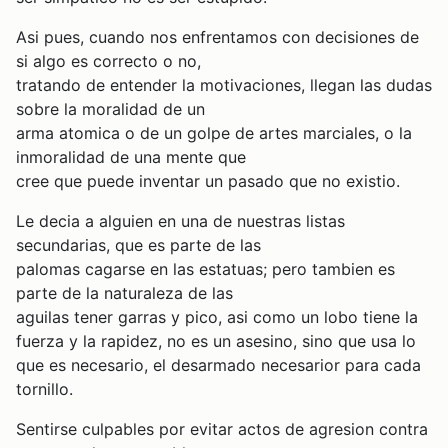
Asi pues, cuando nos enfrentamos con decisiones de
si algo es correcto o no,
tratando de entender la motivaciones, llegan las dudas
sobre la moralidad de un
arma atomica o de un golpe de artes marciales, o la
inmoralidad de una mente que
cree que puede inventar un pasado que no existio.
Le decia a alguien en una de nuestras listas
secundarias, que es parte de las
palomas cagarse en las estatuas; pero tambien es
parte de la naturaleza de las
aguilas tener garras y pico, asi como un lobo tiene la
fuerza y la rapidez, no es un asesino, sino que usa lo
que es necesario, el desarmado necesarior para cada
tornillo.
Sentirse culpables por evitar actos de agresion contra