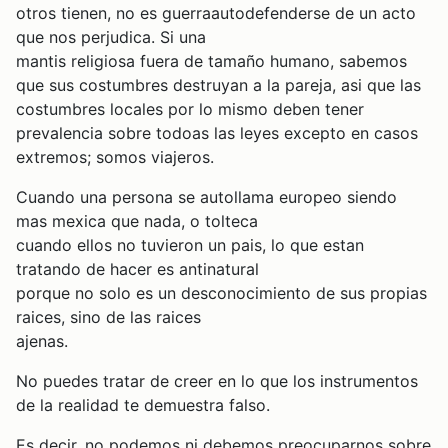
otros tienen, no es guerraautodefenderse de un acto
que nos perjudica. Si una
mantis religiosa fuera de tamaño humano, sabemos
que sus costumbres destruyan a la pareja, asi que las
costumbres locales por lo mismo deben tener
prevalencia sobre todoas las leyes excepto en casos
extremos; somos viajeros.
Cuando una persona se autollama europeo siendo
mas mexica que nada, o tolteca
cuando ellos no tuvieron un pais, lo que estan
tratando de hacer es antinatural
porque no solo es un desconocimiento de sus propias
raices, sino de las raices
ajenas.
No puedes tratar de creer en lo que los instrumentos
de la realidad te demuestra falso.
Es decir, no podemos ni debemos preocuparnos sobre