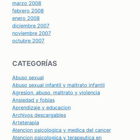
marzo 2008
febrero 2008
enero 2008
diciembre 2007
noviembre 2007
octubre 2007
CATEGORÍAS
Abuso sexual
Abuso sexual infantil y maltrato infantil
Agresion, abuso, maltrato y violencia
Ansiedad y fobias
Aprendizaje y educacion
Archivos descargables
Arteterapia
Atencion psicologica y medica del cancer
Atencion psicologica y terapeutica en