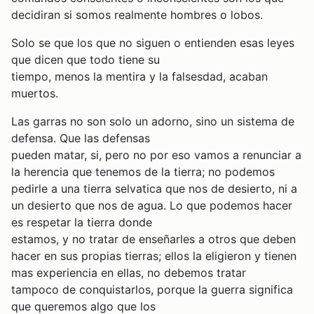
decidiran si somos realmente hombres o lobos.
Solo se que los que no siguen o entienden esas leyes
que dicen que todo tiene su
tiempo, menos la mentira y la falsesdad, acaban
muertos.
Las garras no son solo un adorno, sino un sistema de
defensa. Que las defensas
pueden matar, si, pero no por eso vamos a renunciar a
la herencia que tenemos de la tierra; no podemos
pedirle a una tierra selvatica que nos de desierto, ni a
un desierto que nos de agua. Lo que podemos hacer
es respetar la tierra donde
estamos, y no tratar de enseñarles a otros que deben
hacer en sus propias tierras; ellos la eligieron y tienen
mas experiencia en ellas, no debemos tratar
tampoco de conquistarlos, porque la guerra significa
que queremos algo que los