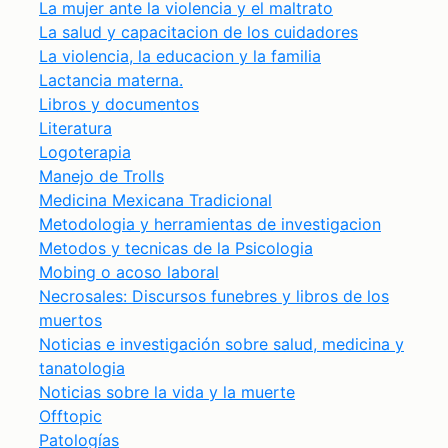
La mujer ante la violencia y el maltrato
La salud y capacitacion de los cuidadores
La violencia, la educacion y la familia
Lactancia materna.
Libros y documentos
Literatura
Logoterapia
Manejo de Trolls
Medicina Mexicana Tradicional
Metodologia y herramientas de investigacion
Metodos y tecnicas de la Psicologia
Mobing o acoso laboral
Necrosales: Discursos funebres y libros de los
muertos
Noticias e investigación sobre salud, medicina y
tanatologia
Noticias sobre la vida y la muerte
Offtopic
Patologías