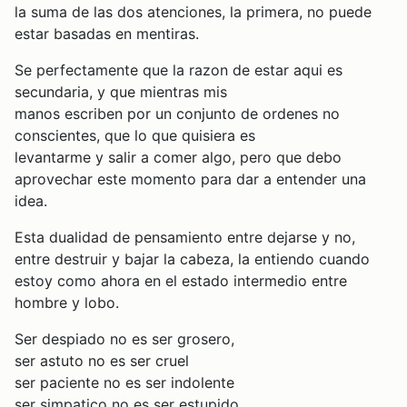
la suma de las dos atenciones, la primera, no puede
estar basadas en mentiras.
Se perfectamente que la razon de estar aqui es
secundaria, y que mientras mis
manos escriben por un conjunto de ordenes no
conscientes, que lo que quisiera es
levantarme y salir a comer algo, pero que debo
aprovechar este momento para dar a entender una
idea.
Esta dualidad de pensamiento entre dejarse y no,
entre destruir y bajar la cabeza, la entiendo cuando
estoy como ahora en el estado intermedio entre
hombre y lobo.
Ser despiado no es ser grosero,
ser astuto no es ser cruel
ser paciente no es ser indolente
ser simpatico no es ser estupido.