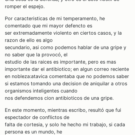
romper el espejo.
Por caracteristicas de mi temperamento, he
comentado que mi mayor defencto es
ser extremadamente violento en ciertos casos, y la
razon de ello es algo
secundario, asi como podemos hablar de una gripe y
no saber que la provocó, el
estudio de las raices es importante, pero es mas
importante dar el antibiotico; en algun correo reciente
en nobleza:atavica comentaba que no podemos saber
si estamos tomando una decision de aniquilar a otros
organismos inteligentes cuando
nos defendemos cion antibioticos de una gripe.
En este momento, mientras escribo, resultó que fui
espectador de conflictos de
falta de cortesia, y solo he hecho mi trabajo, si cada
persona es un mundo, he