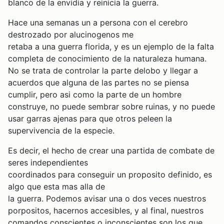
blanco de la envidia y reinicia la guerra.
Hace una semanas un a persona con el cerebro
destrozado por alucinogenos me
retaba a una guerra florida, y es un ejemplo de la falta
completa de conocimiento de la naturaleza humana.
No se trata de controlar la parte delobo y llegar a
acuerdos que alguna de las partes no se piensa
cumplir, pero asi como la parte de un hombre
construye, no puede sembrar sobre ruinas, y no puede
usar garras ajenas para que otros peleen la
supervivencia de la especie.
Es decir, el hecho de crear una partida de combate de
seres independientes
coordinados para conseguir un proposito definido, es
algo que esta mas alla de
la guerra. Podemos avisar una o dos veces nuestros
porpositos, hacernos accesibles, y al final, nuestros
comandos conscientes o inconscientes son los que