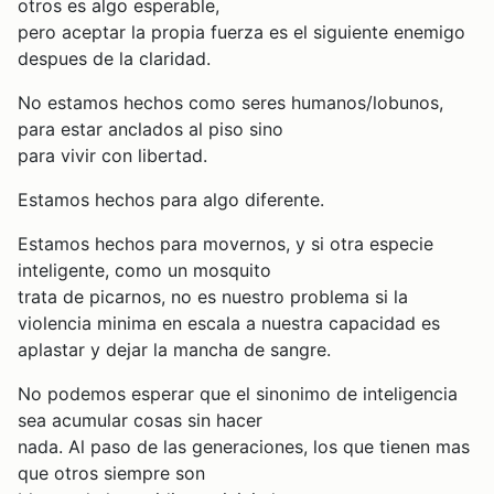
otros es algo esperable,
pero aceptar la propia fuerza es el siguiente enemigo
despues de la claridad.
No estamos hechos como seres humanos/lobunos,
para estar anclados al piso sino
para vivir con libertad.
Estamos hechos para algo diferente.
Estamos hechos para movernos, y si otra especie
inteligente, como un mosquito
trata de picarnos, no es nuestro problema si la
violencia minima en escala a nuestra capacidad es
aplastar y dejar la mancha de sangre.
No podemos esperar que el sinonimo de inteligencia
sea acumular cosas sin hacer
nada. Al paso de las generaciones, los que tienen mas
que otros siempre son