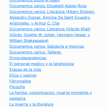
Documentos sobre el duelo
Documentos varios: Elizabeth Kubler-Ross
Documentos varios: Literatura (Albert Einstein,
Alejandro Dumas, Antoine De Saint-Exupéry,
Aristoteles, y Arthur C. Clar
Documentos varios: Literatura (Gibrán Khalil
Gibrán, Goethe W. Johan, Hermann Hesse, y
William Shakespeare)
Documentos varios: Sabiduria e historias
Documentos varios: Talleres
Drogodependencias
El personal medico y la tanatologia
Etapas de la vida
Etica y valores
Fibromalgia
Filosofia
La familia, comunicacion, muerte inminente y
pediatria
La muerte y la literatura