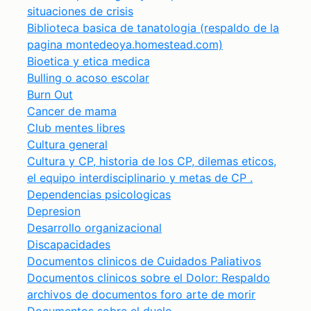
situaciones de crisis
Biblioteca basica de tanatologia (respaldo de la
pagina montedeoya.homestead.com)
Bioetica y etica medica
Bulling o acoso escolar
Burn Out
Cancer de mama
Club mentes libres
Cultura general
Cultura y CP, historia de los CP, dilemas eticos,
el equipo interdisciplinario y metas de CP .
Dependencias psicologicas
Depresion
Desarrollo organizacional
Discapacidades
Documentos clinicos de Cuidados Paliativos
Documentos clinicos sobre el Dolor: Respaldo
archivos de documentos foro arte de morir