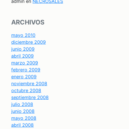
admin
en
NECROSALES
ARCHIVOS
mayo 2010
diciembre 2009
junio 2009
abril 2009
marzo 2009
febrero 2009
enero 2009
noviembre 2008
octubre 2008
septiembre 2008
julio 2008
junio 2008
mayo 2008
abril 2008