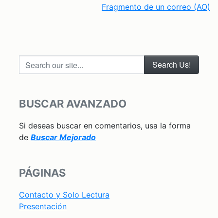
Fragmento de un correo (AO)
Search our site...
BUSCAR AVANZADO
Si deseas buscar en comentarios, usa la forma
de
Buscar Mejorado
PÁGINAS
Contacto y Solo Lectura
Presentación