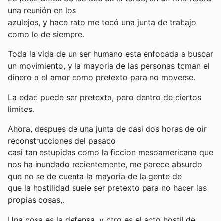
una reunión en los
azulejos, y hace rato me tocó una junta de trabajo
como lo de siempre.
Toda la vida de un ser humano esta enfocada a buscar
un movimiento, y la mayoria de las personas toman el
dinero o el amor como pretexto para no moverse.
La edad puede ser pretexto, pero dentro de ciertos
limites.
Ahora, despues de una junta de casi dos horas de oir
reconstrucciones del pasado
casi tan estupidas como la ficcion mesoamericana que
nos ha inundado recientemente, me parece absurdo
que no se de cuenta la mayoria de la gente de
que la hostilidad suele ser pretexto para no hacer las
propias cosas,.
Una cosa es la defensa, y otro es el acto hostil de