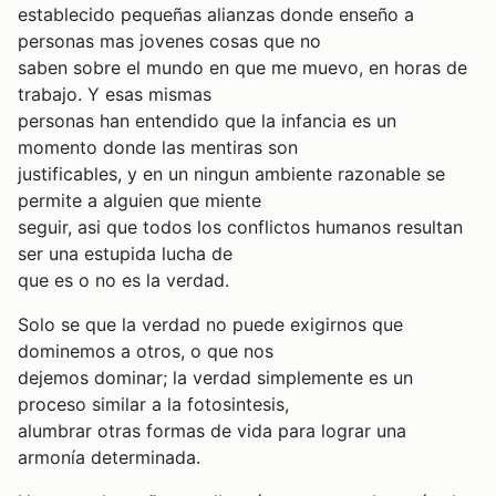
establecido pequeñas alianzas donde enseño a
personas mas jovenes cosas que no
saben sobre el mundo en que me muevo, en horas de
trabajo. Y esas mismas
personas han entendido que la infancia es un
momento donde las mentiras son
justificables, y en un ningun ambiente razonable se
permite a alguien que miente
seguir, asi que todos los conflictos humanos resultan
ser una estupida lucha de
que es o no es la verdad.
Solo se que la verdad no puede exigirnos que
dominemos a otros, o que nos
dejemos dominar; la verdad simplemente es un
proceso similar a la fotosintesis,
alumbrar otras formas de vida para lograr una
armonía determinada.