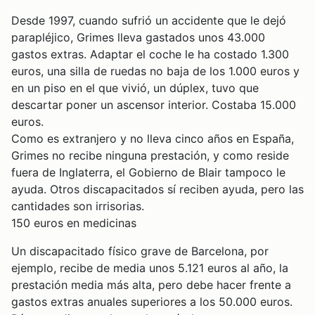
Desde 1997, cuando sufrió un accidente que le dejó
parapléjico, Grimes lleva gastados unos 43.000
gastos extras. Adaptar el coche le ha costado 1.300
euros, una silla de ruedas no baja de los 1.000 euros y
en un piso en el que vivió, un dúplex, tuvo que
descartar poner un ascensor interior. Costaba 15.000
euros.
Como es extranjero y no lleva cinco años en España,
Grimes no recibe ninguna prestación, y como reside
fuera de Inglaterra, el Gobierno de Blair tampoco le
ayuda. Otros discapacitados sí reciben ayuda, pero las
cantidades son irrisorias.
150 euros en medicinas
Un discapacitado físico grave de Barcelona, por
ejemplo, recibe de media unos 5.121 euros al año, la
prestación media más alta, pero debe hacer frente a
gastos extras anuales superiores a los 50.000 euros.