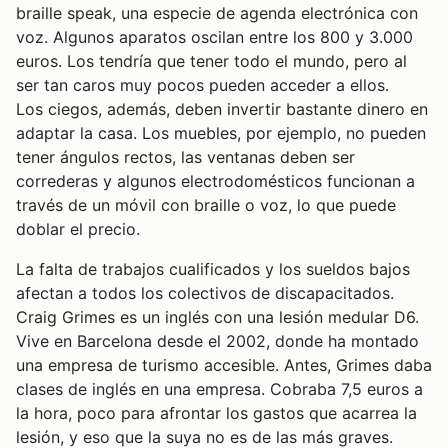
braille speak, una especie de agenda electrónica con
voz. Algunos aparatos oscilan entre los 800 y 3.000
euros. Los tendría que tener todo el mundo, pero al
ser tan caros muy pocos pueden acceder a ellos.
Los ciegos, además, deben invertir bastante dinero en
adaptar la casa. Los muebles, por ejemplo, no pueden
tener ángulos rectos, las ventanas deben ser
correderas y algunos electrodomésticos funcionan a
través de un móvil con braille o voz, lo que puede
doblar el precio.
La falta de trabajos cualificados y los sueldos bajos
afectan a todos los colectivos de discapacitados.
Craig Grimes es un inglés con una lesión medular D6.
Vive en Barcelona desde el 2002, donde ha montado
una empresa de turismo accesible. Antes, Grimes daba
clases de inglés en una empresa. Cobraba 7,5 euros a
la hora, poco para afrontar los gastos que acarrea la
lesión, y eso que la suya no es de las más graves.