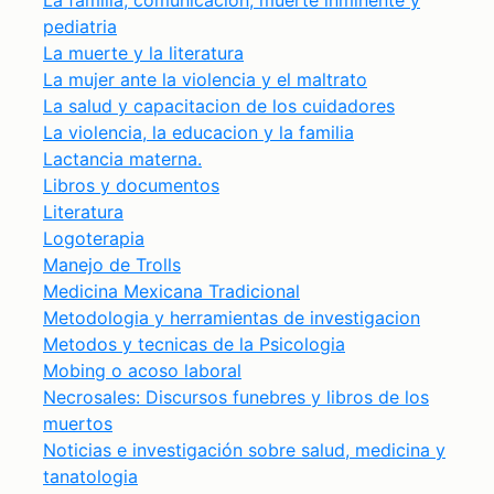
La familia, comunicacion, muerte inminente y
pediatria
La muerte y la literatura
La mujer ante la violencia y el maltrato
La salud y capacitacion de los cuidadores
La violencia, la educacion y la familia
Lactancia materna.
Libros y documentos
Literatura
Logoterapia
Manejo de Trolls
Medicina Mexicana Tradicional
Metodologia y herramientas de investigacion
Metodos y tecnicas de la Psicologia
Mobing o acoso laboral
Necrosales: Discursos funebres y libros de los
muertos
Noticias e investigación sobre salud, medicina y
tanatologia