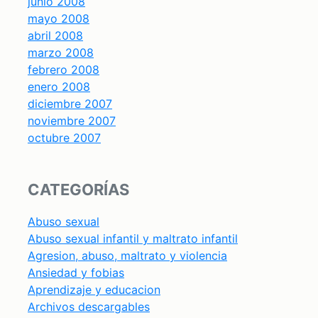
junio 2008
mayo 2008
abril 2008
marzo 2008
febrero 2008
enero 2008
diciembre 2007
noviembre 2007
octubre 2007
CATEGORÍAS
Abuso sexual
Abuso sexual infantil y maltrato infantil
Agresion, abuso, maltrato y violencia
Ansiedad y fobias
Aprendizaje y educacion
Archivos descargables