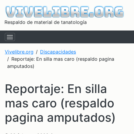
Respaldo de material de tanatología
Vivelibre.org
Discapacidades
Reportaje: En silla mas caro (respaldo pagina
amputados)
Reportaje: En silla
mas caro (respaldo
pagina amputados)