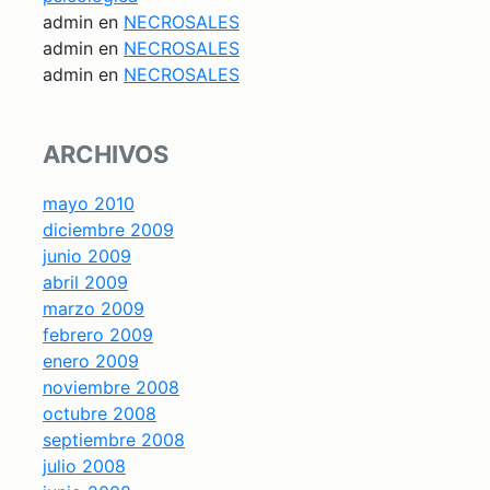
admin
en
NECROSALES
admin
en
NECROSALES
admin
en
NECROSALES
ARCHIVOS
mayo 2010
diciembre 2009
junio 2009
abril 2009
marzo 2009
febrero 2009
enero 2009
noviembre 2008
octubre 2008
septiembre 2008
julio 2008