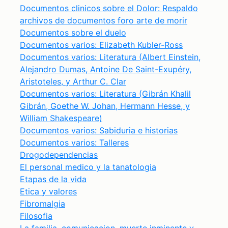
Documentos clinicos sobre el Dolor: Respaldo
archivos de documentos foro arte de morir
Documentos sobre el duelo
Documentos varios: Elizabeth Kubler-Ross
Documentos varios: Literatura (Albert Einstein,
Alejandro Dumas, Antoine De Saint-Exupéry,
Aristoteles, y Arthur C. Clar
Documentos varios: Literatura (Gibrán Khalil
Gibrán, Goethe W. Johan, Hermann Hesse, y
William Shakespeare)
Documentos varios: Sabiduria e historias
Documentos varios: Talleres
Drogodependencias
El personal medico y la tanatologia
Etapas de la vida
Etica y valores
Fibromalgia
Filosofia