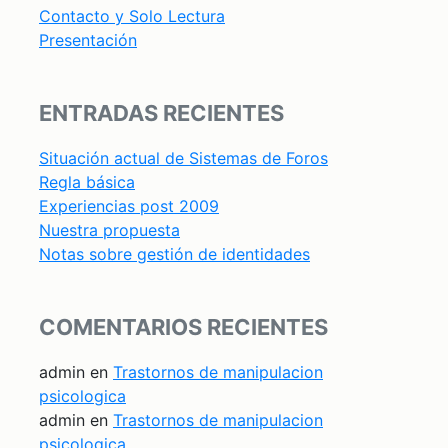
Contacto y Solo Lectura
Presentación
ENTRADAS RECIENTES
Situación actual de Sistemas de Foros
Regla básica
Experiencias post 2009
Nuestra propuesta
Notas sobre gestión de identidades
COMENTARIOS RECIENTES
admin
en
Trastornos de manipulacion
psicologica
admin
en
Trastornos de manipulacion
psicologica