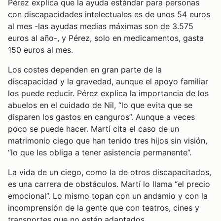
Pérez explica que la ayuda estándar para personas
con discapacidades intelectuales es de unos 54 euros
al mes -las ayudas medias máximas son de 3.575
euros al año-, y Pérez, solo en medicamentos, gasta
150 euros al mes.
Los costes dependen en gran parte de la
discapacidad y la gravedad, aunque el apoyo familiar
los puede reducir. Pérez explica la importancia de los
abuelos en el cuidado de Nil, “lo que evita que se
disparen los gastos en canguros”. Aunque a veces
poco se puede hacer. Martí cita el caso de un
matrimonio ciego que han tenido tres hijos sin visión,
“lo que les obliga a tener asistencia permanente”.
La vida de un ciego, como la de otros discapacitados,
es una carrera de obstáculos. Martí lo llama “el precio
emocional”. Lo mismo topan con un andamio y con la
incomprensión de la gente que con teatros, cines y
transportes que no están adaptados.