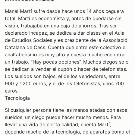
Manel Martí sufre desde hace unos 14 años ceguera
total. Martí es economista y, antes de quedarse sin
visión, trabajaba en una caja de ahorros. Tras ser
declarado incapaz, se dedica a dar clases en el Aula
de Estudios Sociales y es presidente de la Associació
Catalana de Cecs. Cuenta que entre este colectivo el
analfabetismo es muy alto y cuesta mucho encontrar
un trabajo. “Hay pocas opciones”. Muchos ciegos solo
se dedican a vender el cupón o hacer de telefonistas.
Los sueldos son bajos: el de los vendedores, entre
900 y 1.200 euros, y el de los telefonistas, unos 700
euros.
Tecnología
Si cualquier persona tiene las manos atadas con esos
sueldos, un ciego puede hacer mucho menos. Para
llevar una vida de cierta calidad, cuenta Martí,
depende mucho de la tecnología, de aparatos como el