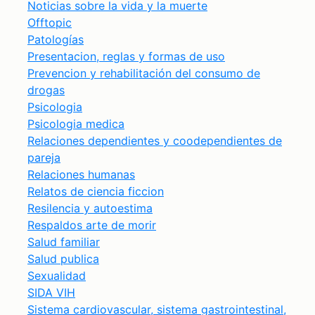
Noticias sobre la vida y la muerte
Offtopic
Patologías
Presentacion, reglas y formas de uso
Prevencion y rehabilitación del consumo de
drogas
Psicologia
Psicologia medica
Relaciones dependientes y coodependientes de
pareja
Relaciones humanas
Relatos de ciencia ficcion
Resilencia y autoestima
Respaldos arte de morir
Salud familiar
Salud publica
Sexualidad
SIDA VIH
Sistema cardiovascular, sistema gastrointestinal,