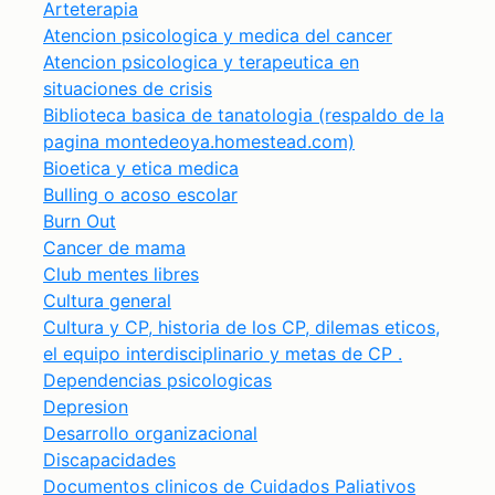
Arteterapia
Atencion psicologica y medica del cancer
Atencion psicologica y terapeutica en
situaciones de crisis
Biblioteca basica de tanatologia (respaldo de la
pagina montedeoya.homestead.com)
Bioetica y etica medica
Bulling o acoso escolar
Burn Out
Cancer de mama
Club mentes libres
Cultura general
Cultura y CP, historia de los CP, dilemas eticos,
el equipo interdisciplinario y metas de CP .
Dependencias psicologicas
Depresion
Desarrollo organizacional
Discapacidades
Documentos clinicos de Cuidados Paliativos