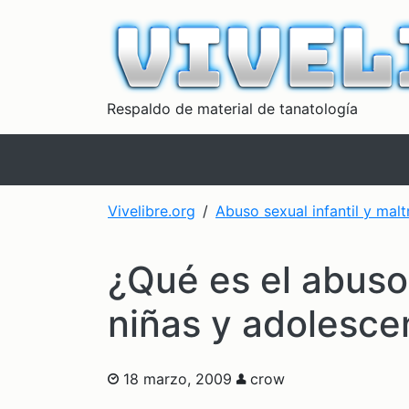
Respaldo de material de tanatología
Vivelibre.org
Abuso sexual infantil y maltr
¿Qué es el abuso
niñas y adolesce
18 marzo, 2009
crow