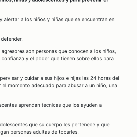
 y alertar a los niños y niñas que se encuentran en
, defender.
s agresores son personas que conocen a los niños,
 confianza y el poder que tienen sobre ellos para
rvisar y cuidar a sus hijos e hijas las 24 horas del
ar el momento adecuado para abusar a un niño, una
lescentes aprendan técnicas que los ayuden a
 adolescentes que su cuerpo les pertenece y que
gan personas adultas de tocarles.