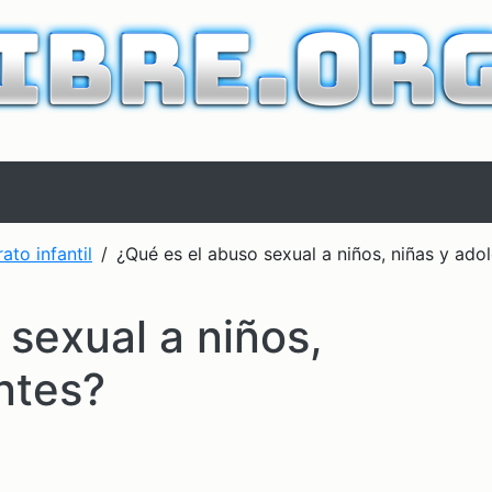
ato infantil
¿Qué es el abuso sexual a niños, niñas y ado
 sexual a niños,
ntes?