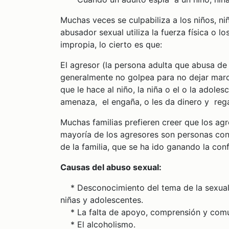
Muchas veces se culpabiliza a los niños, ni
abusador sexual utiliza la fuerza física o l
impropia, lo cierto es que:
El agresor (la persona adulta que abusa de
generalmente no golpea para no dejar marca
que le hace al niño, la niña o el o la adolesc
amenaza, el engaña, o les da dinero y rega
Muchas familias prefieren creer que los agr
mayoría de los agresores son personas cono
de la familia, que se ha ido ganando la conf
Causas del abuso sexual:
* Desconocimiento del tema de la sexualid
niñas y adolescentes.
* La falta de apoyo, comprensión y comuni
* El alcoholismo.