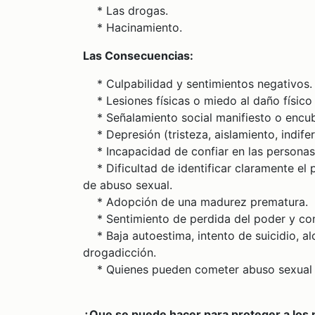
* Las drogas.
* Hacinamiento.
Las Consecuencias:
* Culpabilidad y sentimientos negativos.
* Lesiones físicas o miedo al daño físico o
* Señalamiento social manifiesto o encubi
* Depresión (tristeza, aislamiento, indifer
* Incapacidad de confiar en las personas
* Dificultad de identificar claramente el 
de abuso sexual.
* Adopción de una madurez prematura.
* Sentimiento de perdida del poder y con
* Baja autoestima, intento de suicidio, al
drogadicción.
* Quienes pueden cometer abuso sexual
¿Que se puede hacer para proteger a los n