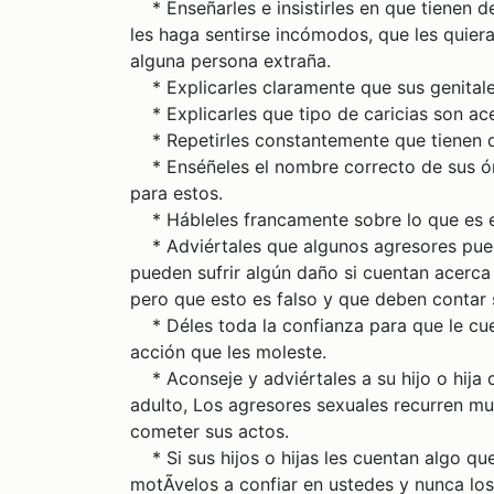
* Enseñarles e insistirles en que tienen d
les haga sentirse incómodos, que les quier
alguna persona extraña.
* Explicarles claramente que sus genitale
* Explicarles que tipo de caricias son ace
* Repetirles constantemente que tienen d
* Enséñeles el nombre correcto de sus ór
para estos.
* Hábleles francamente sobre lo que es e
* Adviértales que algunos agresores pue
pueden sufrir algún daño si cuentan acerca
pero que esto es falso y que deben contar s
* Déles toda la confianza para que le cu
acción que les moleste.
* Aconseje y adviértales a su hijo o hija 
adulto, Los agresores sexuales recurren m
cometer sus actos.
* Si sus hijos o hijas les cuentan algo qu
motÃ­velos a confiar en ustedes y nunca los 