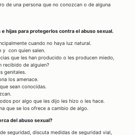
ero de una persona que no conozcan o de alguna
 hijas para protegerlos contra el abuso sexual.
ncipalmente cuando no haya luz natural.
y con quien salen.
cias que les han producido o les producen miedo,
n recibido de alguien?
 genitales.
ona los amenace.
que sean conocidas.
zcan.
dos por algo que les dijo les hizo o les hace.
a que se los ofrece a cambio de algo.
erca del abuso sexual?
de seguridad, discuta medidas de seguridad vial,