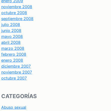
enero 2009
noviembre 2008
octubre 2008
septiembre 2008
julio 2008
junio 2008
mayo 2008
abril 2008
marzo 2008
febrero 2008
enero 2008
diciembre 2007
noviembre 2007
octubre 2007
CATEGORÍAS
Abuso sexual