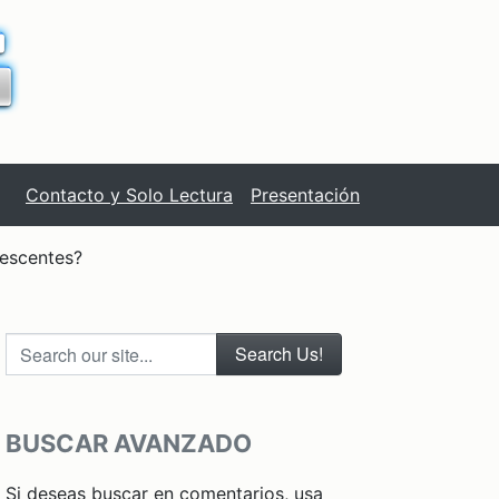
Contacto y Solo Lectura
Presentación
lescentes?
Search our site...
BUSCAR AVANZADO
Si deseas buscar en comentarios, usa