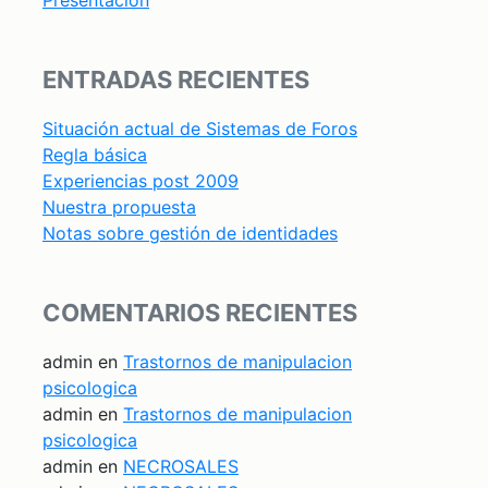
Presentación
ENTRADAS RECIENTES
Situación actual de Sistemas de Foros
Regla básica
Experiencias post 2009
Nuestra propuesta
Notas sobre gestión de identidades
COMENTARIOS RECIENTES
admin
en
Trastornos de manipulacion
psicologica
admin
en
Trastornos de manipulacion
psicologica
admin
en
NECROSALES