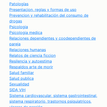
Patologías
Presentacion, reglas y formas de uso
Prevencion y rehabilitación del consumo de
drogas
Psicologia
Psicologia medica
Relaciones dependientes y coodependientes de
pareja
Relaciones humanas
Relatos de ciencia ficcion
Resilencia y autoestima
Respaldos arte de morir
Salud familiar
Salud publica
Sexualidad
SIDA VIH
Sistema cardiovascular, sistema gastrointestinal,
sistema respiratorio, trastornos psiquiatricos,