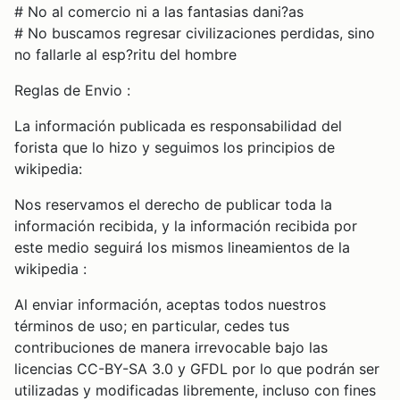
# No al comercio ni a las fantasias dani?as
# No buscamos regresar civilizaciones perdidas, sino
no fallarle al esp?ritu del hombre
Reglas de Envio :
La información publicada es responsabilidad del
forista que lo hizo y seguimos los principios de
wikipedia:
Nos reservamos el derecho de publicar toda la
información recibida, y la información recibida por
este medio seguirá los mismos lineamientos de la
wikipedia :
Al enviar información, aceptas todos nuestros
términos de uso; en particular, cedes tus
contribuciones de manera irrevocable bajo las
licencias CC-BY-SA 3.0 y GFDL por lo que podrán ser
utilizadas y modificadas libremente, incluso con fines