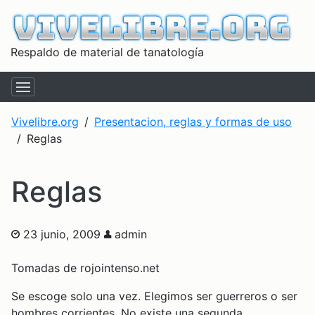
Respaldo de material de tanatología
Vivelibre.org
Presentacion, reglas y formas de uso
Reglas
Reglas
23 junio, 2009
admin
Tomadas de rojointenso.net
Se escoge solo una vez. Elegimos ser guerreros o ser
hombres corrientes. No existe una segunda