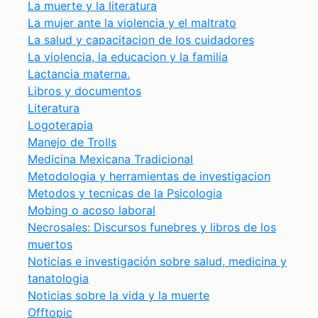
La muerte y la literatura
La mujer ante la violencia y el maltrato
La salud y capacitacion de los cuidadores
La violencia, la educacion y la familia
Lactancia materna.
Libros y documentos
Literatura
Logoterapia
Manejo de Trolls
Medicina Mexicana Tradicional
Metodologia y herramientas de investigacion
Metodos y tecnicas de la Psicologia
Mobing o acoso laboral
Necrosales: Discursos funebres y libros de los
muertos
Noticias e investigación sobre salud, medicina y
tanatologia
Noticias sobre la vida y la muerte
Offtopic