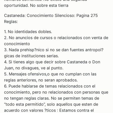
oportunidad. No sobre esta tierra
Castaneda: Conocimiento Silencioso: Pagina 275
Reglas:
1. No identidades dobles.
2. No anuncios de cursos o relacionados con venta de
conocimiento
3. Nada prehisp?nico si no se dan fuentes antropol?
gicas de instituciones serias.
4. Si tienes algo que decir sobre Castaneda o Don
Juan, no divagues, ve al punto.
5. Mensajes ofensivos,o que no cumplan con las
reglas anteriores, no seran aprobados.
6. Puede hablarse de temas relacionados con el
conocimiento, pero no relacionados con personas que
no tengan reglas claras. No se permiten temas de
“todo esta permitido”, solo aquellos que esten de
acuerdo con valores ?ticos : Estamos contra el