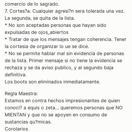
comercio de lo sagrado.
7. Cortes?a. Cualquier agresi?n sera tolerada una vez.
La segunda, se quita de la lista.
* No son aceptadas personas que hayan sido
expulsadas de ojos_abiertos
* Tratar de que los mensajes tengan coherencia. Tener
la cortesia de organizar lo ue se dice.
* No se permite hablar mal sin evidencia de personas
de la lista. Primer mensaje si no tiene la evidencia se
rechaza y se da aviso publico, y al segundo baja
definitiva.
Los boots son eliminados inmediatamente.
Regla Maestra:
Estamos en contra hechos impresionantes de quien
conoci? a equis o zeta… queremos personas que NO
MIENTAN y que no se apoyen en consumo de
sustancias qu?micas.
Corolarios