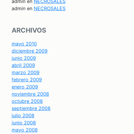
admin
en
NECROSALES
admin
en
NECROSALES
ARCHIVOS
mayo 2010
diciembre 2009
junio 2009
abril 2009
marzo 2009
febrero 2009
enero 2009
noviembre 2008
octubre 2008
septiembre 2008
julio 2008
junio 2008
mayo 2008