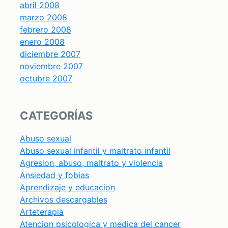
abril 2008
marzo 2008
febrero 2008
enero 2008
diciembre 2007
noviembre 2007
octubre 2007
CATEGORÍAS
Abuso sexual
Abuso sexual infantil y maltrato infantil
Agresion, abuso, maltrato y violencia
Ansiedad y fobias
Aprendizaje y educacion
Archivos descargables
Arteterapia
Atencion psicologica y medica del cancer