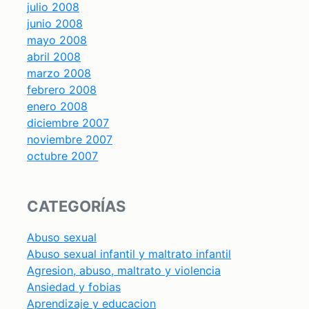
julio 2008
junio 2008
mayo 2008
abril 2008
marzo 2008
febrero 2008
enero 2008
diciembre 2007
noviembre 2007
octubre 2007
CATEGORÍAS
Abuso sexual
Abuso sexual infantil y maltrato infantil
Agresion, abuso, maltrato y violencia
Ansiedad y fobias
Aprendizaje y educacion