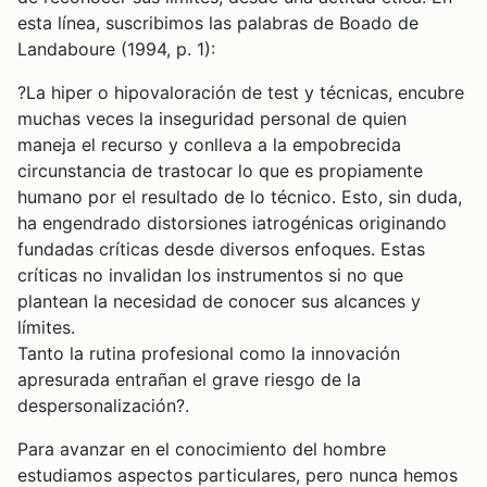
esta línea, suscribimos las palabras de Boado de
Landaboure (1994, p. 1):
?La hiper o hipovaloración de test y técnicas, encubre
muchas veces la inseguridad personal de quien
maneja el recurso y conlleva a la empobrecida
circunstancia de trastocar lo que es propiamente
humano por el resultado de lo técnico. Esto, sin duda,
ha engendrado distorsiones iatrogénicas originando
fundadas críticas desde diversos enfoques. Estas
críticas no invalidan los instrumentos si no que
plantean la necesidad de conocer sus alcances y
límites.
Tanto la rutina profesional como la innovación
apresurada entrañan el grave riesgo de la
despersonalización?.
Para avanzar en el conocimiento del hombre
estudiamos aspectos particulares, pero nunca hemos