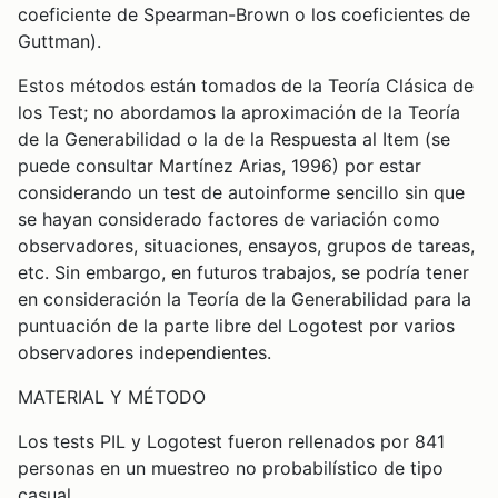
coeficiente de Spearman-Brown o los coeficientes de
Guttman).
Estos métodos están tomados de la Teoría Clásica de
los Test; no abordamos la aproximación de la Teoría
de la Generabilidad o la de la Respuesta al Item (se
puede consultar Martínez Arias, 1996) por estar
considerando un test de autoinforme sencillo sin que
se hayan considerado factores de variación como
observadores, situaciones, ensayos, grupos de tareas,
etc. Sin embargo, en futuros trabajos, se podría tener
en consideración la Teoría de la Generabilidad para la
puntuación de la parte libre del Logotest por varios
observadores independientes.
MATERIAL Y MÉTODO
Los tests PIL y Logotest fueron rellenados por 841
personas en un muestreo no probabilístico de tipo
casual.