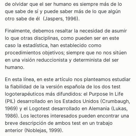
de olvidar que el ser humano es siempre más de lo
que sabe de sí y puede saber más de lo que algún
otro sabe de él (Jaspers, 1996).
Finalmente, debemos resaltar la necesidad de asumir
lo que otras disciplinas, como pueden ser en este
caso la estadística, han establecido como
procedimientos objetivos; siempre que no nos sitúen
en una visión reduccionista y determinista del ser
humano.
En esta línea, en este artículo nos planteamos estudiar
la fiabilidad de la versión española de los dos test
logoterapéuticos más difundidos: el Purpose In Life
(PIL) desarrollado en los Estados Unidos (Crumbaugh,
1969) y el Logotest desarrollado en Alemania (Lukas,
1986). Los lectores interesados pueden encontrar una
breve descripción de ambos test en un trabajo
anterior (Noblejas, 1999).