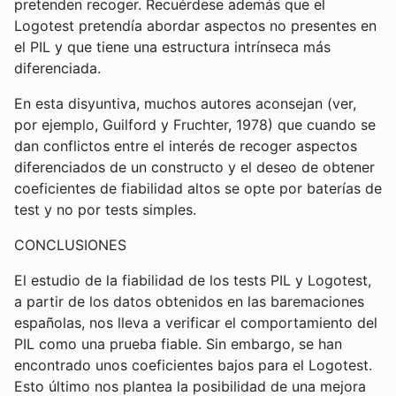
pretenden recoger. Recuérdese además que el
Logotest pretendía abordar aspectos no presentes en
el PIL y que tiene una estructura intrínseca más
diferenciada.
En esta disyuntiva, muchos autores aconsejan (ver,
por ejemplo, Guilford y Fruchter, 1978) que cuando se
dan conflictos entre el interés de recoger aspectos
diferenciados de un constructo y el deseo de obtener
coeficientes de fiabilidad altos se opte por baterías de
test y no por tests simples.
CONCLUSIONES
El estudio de la fiabilidad de los tests PIL y Logotest,
a partir de los datos obtenidos en las baremaciones
españolas, nos lleva a verificar el comportamiento del
PIL como una prueba fiable. Sin embargo, se han
encontrado unos coeficientes bajos para el Logotest.
Esto último nos plantea la posibilidad de una mejora