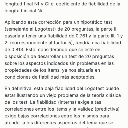
longitud final Nf y Ci el coeficiente de fiabilidad de la
longitud inicial Ni.
Aplicando esta corrección para un hipotético test
(semejante al Logotest) de 20 preguntas, la parte II
pasaría a tener una fiabilidad de 0.761 y la parte III, 1 y
2, (correspondiente al factor 5), tendría una fiabilidad
de 0.813. Esto, considerando que se esté en
disposición de desarrollar un test de 20 preguntas
sobre los aspectos indicados sin problemas en las
propiedades de los items, ya nos situaría en
condiciones de fiabilidad más aceptables.
En definitiva, esta baja fiabilidad del Logotest puede
estar ilustrando un viejo problema de la teoría clásica
de los test. La fiabilidad (interna) exige altas
correlaciones entre los items y la validez (predictiva)
exige bajas correlaciones entre los mismos para
atender a los diferentes aspectos del tema que se