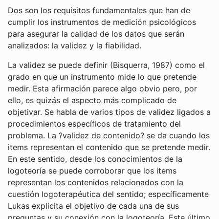
Dos son los requisitos fundamentales que han de
cumplir los instrumentos de medición psicológicos
para asegurar la calidad de los datos que serán
analizados: la validez y la fiabilidad.
La validez se puede definir (Bisquerra, 1987) como el
grado en que un instrumento mide lo que pretende
medir. Esta afirmación parece algo obvio pero, por
ello, es quizás el aspecto más complicado de
objetivar. Se habla de varios tipos de validez ligados a
procedimientos específicos de tratamiento del
problema. La ?validez de contenido? se da cuando los
items representan el contenido que se pretende medir.
En este sentido, desde los conocimientos de la
logoteoría se puede corroborar que los items
representan los contenidos relacionados con la
cuestión logoterapéutica del sentido; específicamente
Lukas explicita el objetivo de cada una de sus
preguntas y su conexión con la logoteoría. Este último