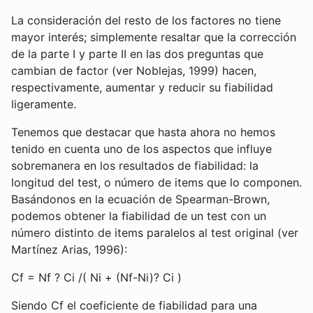
La consideración del resto de los factores no tiene
mayor interés; simplemente resaltar que la corrección
de la parte I y parte II en las dos preguntas que
cambian de factor (ver Noblejas, 1999) hacen,
respectivamente, aumentar y reducir su fiabilidad
ligeramente.
Tenemos que destacar que hasta ahora no hemos
tenido en cuenta uno de los aspectos que influye
sobremanera en los resultados de fiabilidad: la
longitud del test, o número de items que lo componen.
Basándonos en la ecuación de Spearman-Brown,
podemos obtener la fiabilidad de un test con un
número distinto de items paralelos al test original (ver
Martínez Arias, 1996):
Cf = Nf ? Ci /( Ni + (Nf-Ni)? Ci )
Siendo Cf el coeficiente de fiabilidad para una