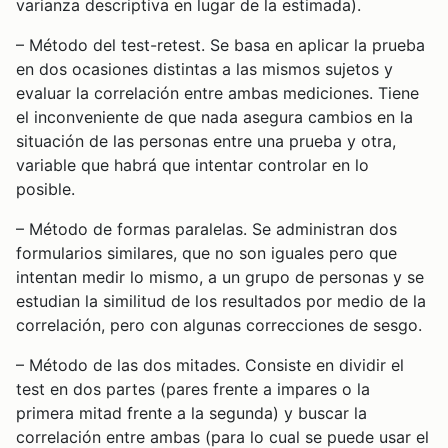
varianza descriptiva en lugar de la estimada).
– Método del test-retest. Se basa en aplicar la prueba
en dos ocasiones distintas a las mismos sujetos y
evaluar la correlación entre ambas mediciones. Tiene
el inconveniente de que nada asegura cambios en la
situación de las personas entre una prueba y otra,
variable que habrá que intentar controlar en lo
posible.
– Método de formas paralelas. Se administran dos
formularios similares, que no son iguales pero que
intentan medir lo mismo, a un grupo de personas y se
estudian la similitud de los resultados por medio de la
correlación, pero con algunas correcciones de sesgo.
– Método de las dos mitades. Consiste en dividir el
test en dos partes (pares frente a impares o la
primera mitad frente a la segunda) y buscar la
correlación entre ambas (para lo cual se puede usar el