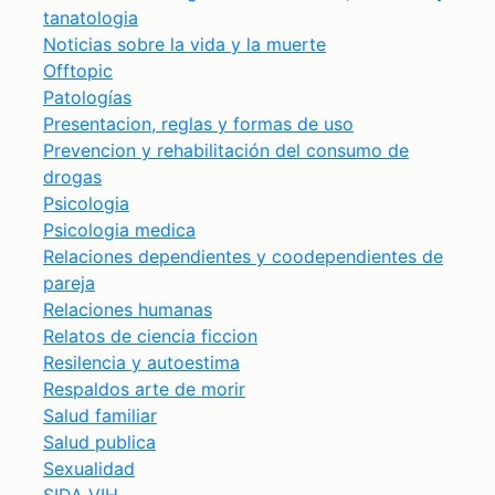
tanatologia
Noticias sobre la vida y la muerte
Offtopic
Patologías
Presentacion, reglas y formas de uso
Prevencion y rehabilitación del consumo de
drogas
Psicologia
Psicologia medica
Relaciones dependientes y coodependientes de
pareja
Relaciones humanas
Relatos de ciencia ficcion
Resilencia y autoestima
Respaldos arte de morir
Salud familiar
Salud publica
Sexualidad