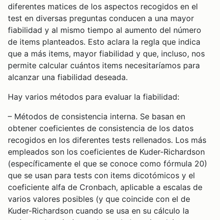
diferentes matices de los aspectos recogidos en el
test en diversas preguntas conducen a una mayor
fiabilidad y al mismo tiempo al aumento del número
de items planteados. Esto aclara la regla que indica
que a más items, mayor fiabilidad y que, incluso, nos
permite calcular cuántos items necesitaríamos para
alcanzar una fiabilidad deseada.
Hay varios métodos para evaluar la fiabilidad:
– Métodos de consistencia interna. Se basan en
obtener coeficientes de consistencia de los datos
recogidos en los diferentes tests rellenados. Los más
empleados son los coeficientes de Kuder-Richardson
(específicamente el que se conoce como fórmula 20)
que se usan para tests con items dicotómicos y el
coeficiente alfa de Cronbach, aplicable a escalas de
varios valores posibles (y que coincide con el de
Kuder-Richardson cuando se usa en su cálculo la