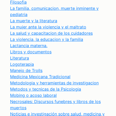
Filosofia
La familia, comunicacion, muerte inminente y
pediatria
La muerte y la literatura
La mujer ante la violencia y el maltrato
La salud y capacitacion de los cuidadores
La violencia, la educacion y la familia
Lactancia materna.
Libros y documentos
Literatura
Logoterapia
Manejo de Trolls
Medicina Mexicana Tradicional
Metodologia y herramientas de investigacion
Metodos y tecnicas de la Psicologia
Mobing o acoso laboral
Necrosales: Discursos funebres y libros de los
muertos
Noticias e investigación sobre salud, medicina y