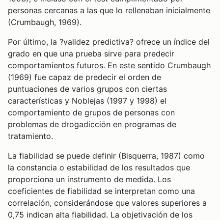
personas cercanas a las que lo rellenaban inicialmente
(Crumbaugh, 1969).
Por último, la ?validez predictiva? ofrece un índice del
grado en que una prueba sirve para predecir
comportamientos futuros. En este sentido Crumbaugh
(1969) fue capaz de predecir el orden de
puntuaciones de varios grupos con ciertas
características y Noblejas (1997 y 1998) el
comportamiento de grupos de personas con
problemas de drogadicción en programas de
tratamiento.
La fiabilidad se puede definir (Bisquerra, 1987) como
la constancia o estabilidad de los resultados que
proporciona un instrumento de medida. Los
coeficientes de fiabilidad se interpretan como una
correlación, considerándose que valores superiores a
0,75 indican alta fiabilidad. La objetivación de los