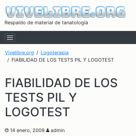
Respaldo de material de tanatología
Vivelibre.org
Logoterapia
FIABILIDAD DE LOS TESTS PIL Y LOGOTEST
FIABILIDAD DE LOS
TESTS PIL Y
LOGOTEST
14 enero, 2009
admin