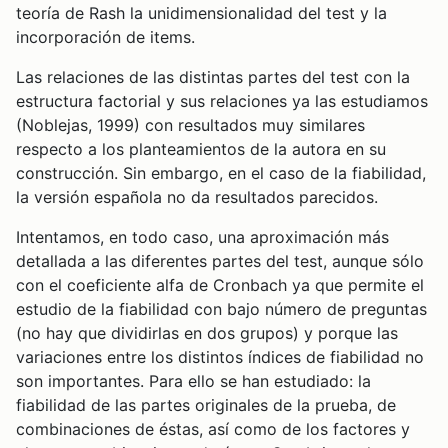
teoría de Rash la unidimensionalidad del test y la
incorporación de items.
Las relaciones de las distintas partes del test con la
estructura factorial y sus relaciones ya las estudiamos
(Noblejas, 1999) con resultados muy similares
respecto a los planteamientos de la autora en su
construcción. Sin embargo, en el caso de la fiabilidad,
la versión española no da resultados parecidos.
Intentamos, en todo caso, una aproximación más
detallada a las diferentes partes del test, aunque sólo
con el coeficiente alfa de Cronbach ya que permite el
estudio de la fiabilidad con bajo número de preguntas
(no hay que dividirlas en dos grupos) y porque las
variaciones entre los distintos índices de fiabilidad no
son importantes. Para ello se han estudiado: la
fiabilidad de las partes originales de la prueba, de
combinaciones de éstas, así como de los factores y