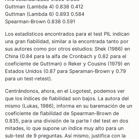
Guttman (Lambda 4) 0.838 0.412
Guttman (Lambda 6) 0.893 0.584
Spearman-Brown 0.838 0.591
Los estadísticos encontrados para el test PIL indican
una gran fiabilidad, similar a la encontrada tanto por
sus autores como por otros estudios: Shek (1986) en
China (0.84 para la alfa de Cronbach y 0.82 para el
coeficiente de Guttman) o Reker y Cousins (1979) en
Estados Unidos (0.87 para Speraman-Brown y 0.79
para un test-retest).
Centrándonos, ahora, en el Logotest, podemos ver
que los índices de fiabilidad son bajos. La autora del
mismo (Lukas, 1986), informa en su baremación de un
coeficiente de fiabilidad de Spearman-Brown de
0.835, para una división de la parte I del test en dos
mitades, lo que supone un índice muy alto para un
sub-test de 9 preguntas. Así mismo, justifica con la