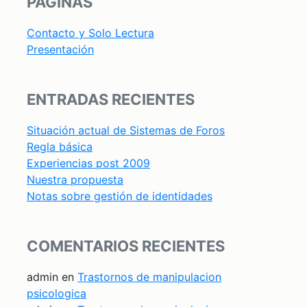
PÁGINAS
Contacto y Solo Lectura
Presentación
ENTRADAS RECIENTES
Situación actual de Sistemas de Foros
Regla básica
Experiencias post 2009
Nuestra propuesta
Notas sobre gestión de identidades
COMENTARIOS RECIENTES
admin
en
Trastornos de manipulacion
psicologica