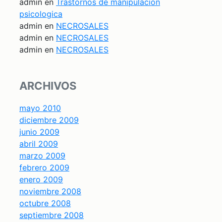
admin
en
Trastornos de manipulacion
psicologica
admin
en
NECROSALES
admin
en
NECROSALES
admin
en
NECROSALES
ARCHIVOS
mayo 2010
diciembre 2009
junio 2009
abril 2009
marzo 2009
febrero 2009
enero 2009
noviembre 2008
octubre 2008
septiembre 2008